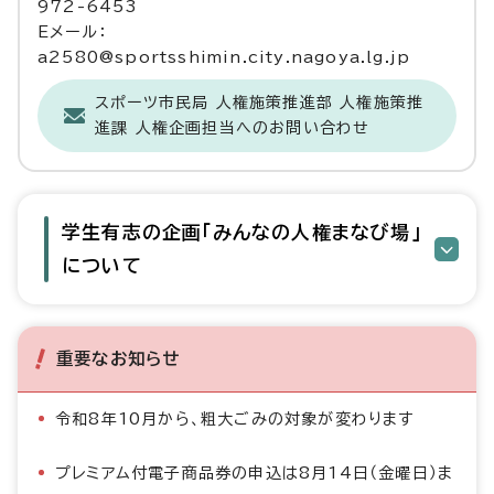
972-6453
Eメール：
a2580@sportsshimin.city.nagoya.lg.jp
スポーツ市民局 人権施策推進部 人権施策推
進課 人権企画担当へのお問い合わせ
学生有志の企画「みんなの人権まなび場」
について
重要なお知らせ
令和8年10月から、粗大ごみの対象が変わります
プレミアム付電子商品券の申込は8月14日（金曜日）ま