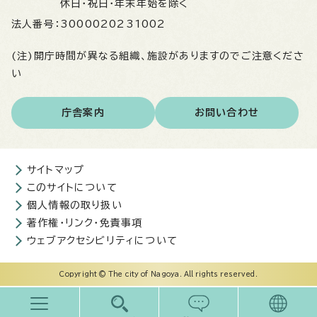
休日・祝日・年末年始を除く
法人番号：
3000020231002
(注)開庁時間が異なる組織、施設がありますのでご注意くださ
い
庁舎案内
お問い合わせ
サイトマップ
このサイトについて
個人情報の取り扱い
著作権・リンク・免責事項
ウェブアクセシビリティについて
Copyright © The city of Nagoya. All rights reserved.