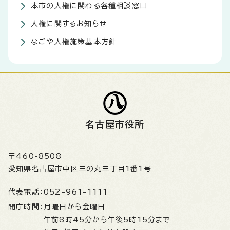
本市の人権に関わる各種相談窓口
人権に関するお知らせ
なごや人権施策基本方針
名古屋市役所
〒460-8508
愛知県名古屋市中区三の丸三丁目1番1号
代表電話：
052-961-1111
開庁時間：
月曜日から金曜日
午前8時45分から午後5時15分まで