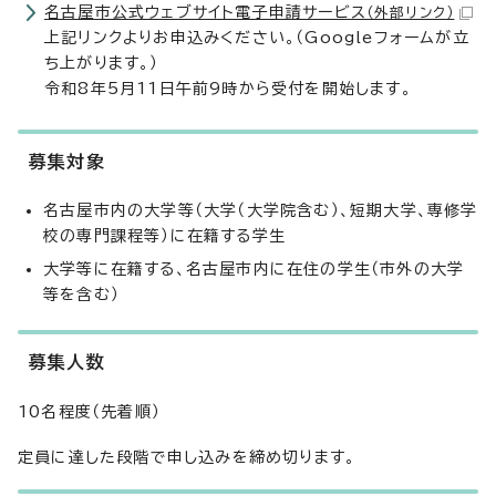
名古屋市公式ウェブサイト電子申請サービス
（外部リンク）
上記リンクよりお申込みください。（Googleフォームが立
ち上がります。）
令和8年5月11日午前9時から受付を開始します。
募集対象
名古屋市内の大学等（大学（大学院含む）、短期大学、専修学
校の専門課程等）に在籍する学生
大学等に在籍する、名古屋市内に在住の学生（市外の大学
等を含む）
募集人数
10名程度（先着順）
定員に達した段階で申し込みを締め切ります。