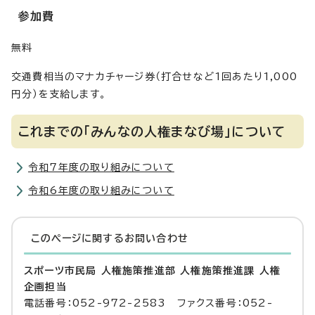
参加費
無料
交通費相当のマナカチャージ券（打合せなど1回あたり1,000
円分）を支給します。
これまでの「みんなの人権まなび場」について
令和7年度の取り組みについて
令和6年度の取り組みについて
このページに関する
お問い合わせ
スポーツ市民局 人権施策推進部 人権施策推進課 人権
企画担当
電話番号：052-972-2583 ファクス番号：052-