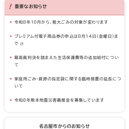
重要なお知らせ
令和8年10月から、粗大ごみの対象が変わります
プレミアム付電子商品券の申込は8月14日（金曜日）ま
で
最高裁判決を踏まえた生活保護費等の追加給付につい
て
家庭用ごみ・資源の指定袋に関する臨時措置の延長につ
いて
令和8年熊本地震災害義援金を募集しています
名古屋市からのお知らせ