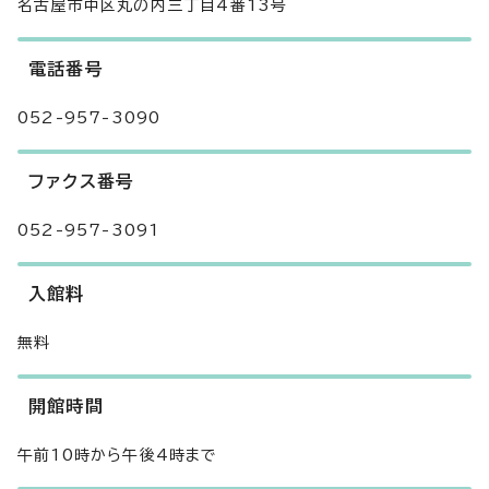
名古屋市中区丸の内三丁目4番13号
電話番号
052-957-3090
ファクス番号
052-957-3091
入館料
無料
開館時間
午前10時から午後4時まで