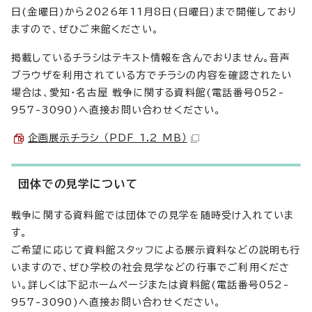
日(金曜日)から2026年11月8日(日曜日)まで開催しており
ますので、ぜひご来館ください。
掲載しているチラシはテキスト情報を含んでおりません。音声
ブラウザを利用されている方でチラシの内容を確認されたい
場合は、愛知・名古屋 戦争に関する資料館(電話番号052-
957-3090)へ直接お問い合わせください。
企画展示チラシ （PDF 1.2 MB）
団体での見学について
戦争に関する資料館では団体での見学を随時受け入れていま
す。
ご希望に応じて資料館スタッフによる展示資料などの説明も行
いますので、ぜひ学校の社会見学などの行事でご利用くださ
い。詳しくは下記ホームページまたは資料館(電話番号052-
957-3090)へ直接お問い合わせください。