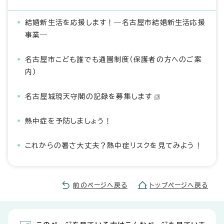
結婚新生活を応援します！―名古屋市結婚新生活応援
事業―
名古屋市こども誰でも通園制度（保護者の方へのご案
内）
名古屋城現天守閣の記録を募集します
熱中症を予防しましょう！
これからの暑さ大丈夫？熱中症リスクを見てみよう！
前のページへ戻る
トップページへ戻る