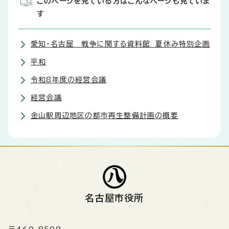
このページを見ている方はこんなページも見ていま
す
愛知・名古屋 戦争に関する資料館 夏休み特別企画
平和
令和8年度の経営会議
経営会議
金山駅周辺地区の都市再生整備計画の概要
名古屋市役所