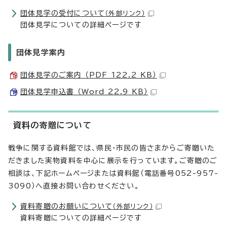
団体見学の受付について
（外部リンク）
団体見学についての詳細ページです
団体見学案内
団体見学のご案内 （PDF 122.2 KB）
団体見学申込書 （Word 22.9 KB）
資料の寄贈について
戦争に関する資料館では、県民・市民の皆さまからご寄贈いた
だきました実物資料を中心に展示を行っています。ご寄贈のご
相談は、下記ホームページまたは資料館（電話番号052-957-
3090）へ直接お問い合わせください。
資料寄贈のお願いについて
（外部リンク）
資料寄贈についての詳細ページです