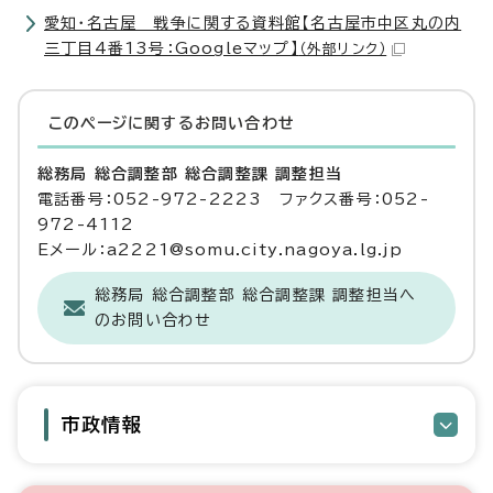
愛知・名古屋 戦争に関する資料館【名古屋市中区丸の内
三丁目4番13号：Googleマップ】
（外部リンク）
このページに関する
お問い合わせ
総務局 総合調整部 総合調整課 調整担当
電話番号：052-972-2223 ファクス番号：052-
972-4112
Eメール：a2221@somu.city.nagoya.lg.jp
総務局 総合調整部 総合調整課 調整担当へ
のお問い合わせ
市政情報