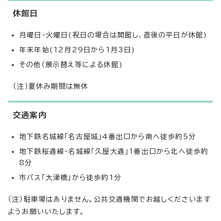
休館日
月曜日・火曜日(祝日の場合は開館し、直後の平日が休館)
年末年始(12月29日から1月3日)
その他（展示替え等による休館)
（注）夏休み期間は無休
交通案内
地下鉄名城線「名古屋城」4番出口から南へ徒歩約5分
地下鉄桜通線・名城線「久屋大通」1番出口から北へ徒歩約
8分
市バス「大津橋」から徒歩約1分
（注）駐車場はありません。公共交通機関でお越しくださいます
ようお願いいたします。