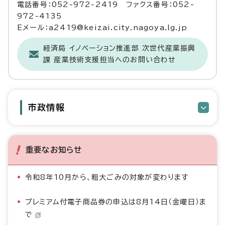
電話番号：052-972-2419 ファクス番号：052-
972-4135
Eメール：a2419@keizai.city.nagoya.lg.jp
経済局 イノベーション推進部 次世代産業振興
課 産業技術支援担当へのお問い合わせ
市政情報
重要なお知らせ
令和8年10月から、粗大ごみの対象が変わります
プレミアム付電子商品券の申込は8月14日（金曜日）ま
で