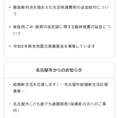
最高裁判決を踏まえた生活保護費等の追加給付につい
て
家庭用ごみ・資源の指定袋に関する臨時措置の延長につ
いて
令和8年熊本地震災害義援金を募集しています
名古屋市からのお知らせ
結婚新生活を応援します！―名古屋市結婚新生活応援
事業―
名古屋市こども誰でも通園制度（保護者の方へのご案
内）