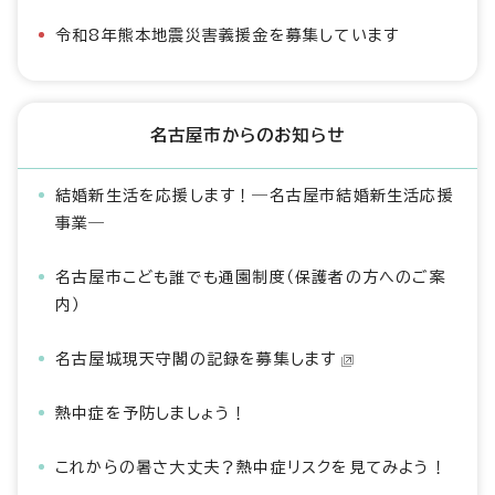
令和8年熊本地震災害義援金を募集しています
名古屋市からのお知らせ
結婚新生活を応援します！―名古屋市結婚新生活応援
事業―
名古屋市こども誰でも通園制度（保護者の方へのご案
内）
名古屋城現天守閣の記録を募集します
熱中症を予防しましょう！
これからの暑さ大丈夫？熱中症リスクを見てみよう！