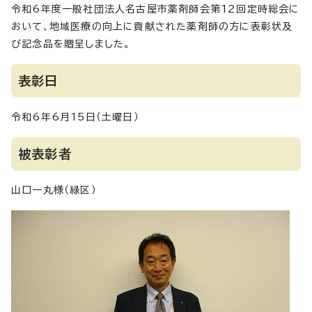
令和6年度一般社団法人名古屋市薬剤師会第12回定時総会に
おいて、地域医療の向上に貢献された薬剤師の方に表彰状及
び記念品を贈呈しました。
表彰日
令和6年6月15日（土曜日）
被表彰者
山口一丸様（緑区）