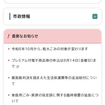
市政情報
重要なお知らせ
令和8年10月から、粗大ごみの対象が変わります
プレミアム付電子商品券の申込は8月14日（金曜日）ま
で
最高裁判決を踏まえた生活保護費等の追加給付につい
て
家庭用ごみ・資源の指定袋に関する臨時措置の延長につ
いて