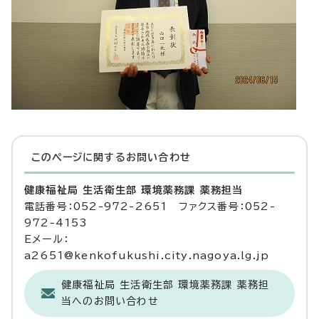
このページに関する
お問い合わせ
健康福祉局 生活衛生部 環境薬務課 薬務担当
電話番号：052-972-2651 ファクス番号：052-
972-4153
Eメール：
a2651@kenkofukushi.city.nagoya.lg.jp
健康福祉局 生活衛生部 環境薬務課 薬務担
当へのお問い合わせ