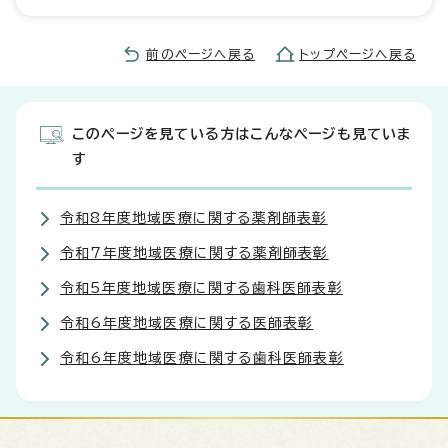
前のページへ戻る
トップページへ戻る
このページを見ている方はこんなページも見ていま
す
令和8年度地域医療に関する薬剤師表彰
令和7年度地域医療に関する薬剤師表彰
令和5年度地域医療に関する歯科医師表彰
令和6年度地域医療に関する医師表彰
令和6年度地域医療に関する歯科医師表彰