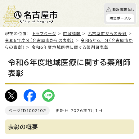
緊急情報なし
防災ポータル
現在の位置：
トップページ
>
市政情報
>
名古屋市からの表彰
>
令和6年度分（名古屋市からの表彰）
>
令和6年6月分（名古屋市か
らの表彰）
> 令和6年度地域医療に関する薬剤師表彰
令和6年度地域医療に関する薬剤師
表彰
ページID
1002102
更新日 2026年7月1日
表彰の概要