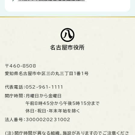
名古屋市役所
〒460-8508
愛知県名古屋市中区三の丸三丁目1番1号
代表電話：
052-961-1111
開庁時間：
月曜日から金曜日
午前8時45分から午後5時15分まで
休日・祝日・年末年始を除く
法人番号：
3000020231002
(注)開庁時間が異なる組織、施設がありますのでご注意くださ