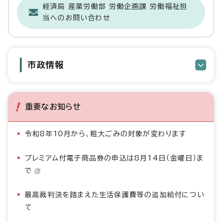
経済局 産業労働部 労働企画課 労働福祉担
当へのお問い合わせ
市政情報
重要なお知らせ
令和8年10月から、粗大ごみの対象が変わります
プレミアム付電子商品券の申込は8月14日（金曜日）ま
で
最高裁判決を踏まえた生活保護費等の追加給付につい
て