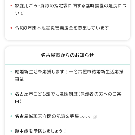
家庭用ごみ・資源の指定袋に関する臨時措置の延長につ
いて
令和8年熊本地震災害義援金を募集しています
名古屋市からのお知らせ
結婚新生活を応援します！―名古屋市結婚新生活応援
事業―
名古屋市こども誰でも通園制度（保護者の方へのご案
内）
名古屋城現天守閣の記録を募集します
熱中症を予防しましょう！