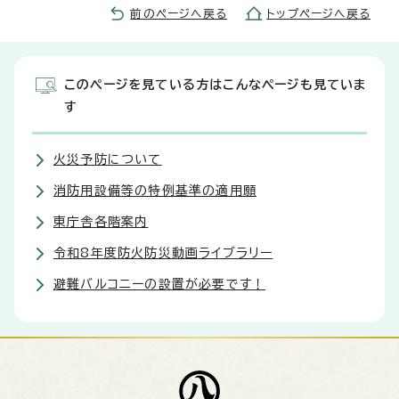
前のページへ戻る
トップページへ戻る
このページを見ている方はこんなページも見ていま
す
火災予防について
消防用設備等の特例基準の適用願
東庁舎各階案内
令和8年度防火防災動画ライブラリー
避難バルコニーの設置が必要です！