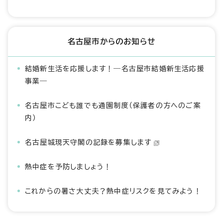
名古屋市からのお知らせ
結婚新生活を応援します！―名古屋市結婚新生活応援
事業―
名古屋市こども誰でも通園制度（保護者の方へのご案
内）
名古屋城現天守閣の記録を募集します
熱中症を予防しましょう！
これからの暑さ大丈夫？熱中症リスクを見てみよう！