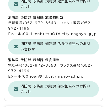
消防局 予防部 規制課 建築担当へのお問い
合わせ
消防局 予防部 規制課 危険物担当
電話番号：052-972-3549 ファクス番号：052-
972-4196
Eメール：00kikenbutsu@fd.city.nagoya.lg.jp
消防局 予防部 規制課 危険物担当へのお問
い合わせ
消防局 予防部 規制課 保安担当
電話番号：052-972-3553 ファクス番号：052-
972-4196
Eメール：00hoan@fd.city.nagoya.lg.jp
消防局 予防部 規制課 保安担当へのお問い
合わせ