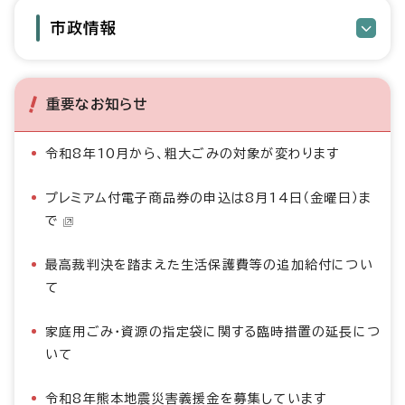
市政情報
重要なお知らせ
令和8年10月から、粗大ごみの対象が変わります
プレミアム付電子商品券の申込は8月14日（金曜日）ま
で
最高裁判決を踏まえた生活保護費等の追加給付につい
て
家庭用ごみ・資源の指定袋に関する臨時措置の延長につ
いて
令和8年熊本地震災害義援金を募集しています