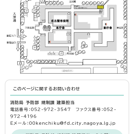
このページに関する
お問い合わせ
消防局 予防部 規制課 建築担当
電話番号：052-972-3547 ファクス番号：052-
972-4196
Eメール：00kenchiku@fd.city.nagoya.lg.jp