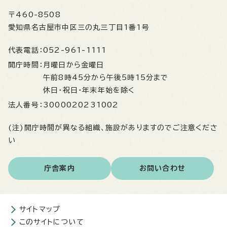
〒460-8508
愛知県名古屋市中区三の丸三丁目1番1号
代表電話：
052-961-1111
開庁時間：
月曜日から金曜日
午前8時45分から午後5時15分まで
休日・祝日・年末年始を除く
法人番号：
3000020231002
(注)開庁時間が異なる組織、施設がありますのでご注意くださ
い
庁舎案内
お問い合わせ
サイトマップ
このサイトについて