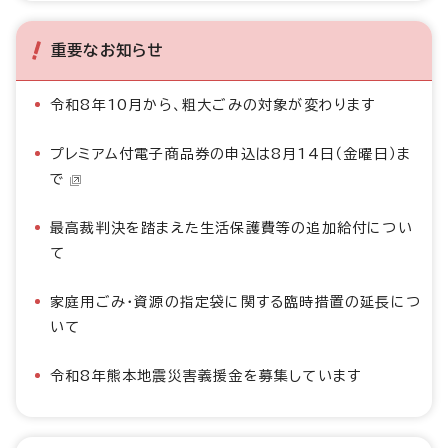
重要なお知らせ
令和8年10月から、粗大ごみの対象が変わります
プレミアム付電子商品券の申込は8月14日（金曜日）ま
で
最高裁判決を踏まえた生活保護費等の追加給付につい
て
家庭用ごみ・資源の指定袋に関する臨時措置の延長につ
いて
令和8年熊本地震災害義援金を募集しています