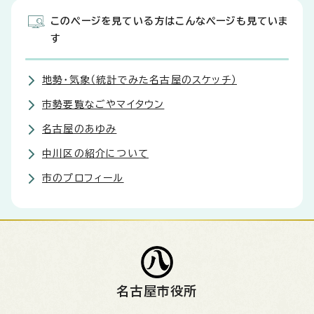
このページを見ている方はこんなページも見ていま
す
地勢・気象（統計でみた名古屋のスケッチ）
市勢要覧なごやマイタウン
名古屋のあゆみ
中川区の紹介について
市のプロフィール
名古屋市役所