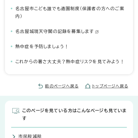
名古屋市こども誰でも通園制度（保護者の方へのご案
内）
名古屋城現天守閣の記録を募集します
熱中症を予防しましょう！
これからの暑さ大丈夫？熱中症リスクを見てみよう！
前のページへ戻る
トップページへ戻る
このページを見ている方はこんなページも見ていま
す
市民税減税