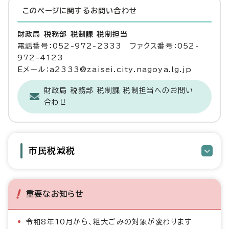
このページに関する
お問い合わせ
財政局 税務部 税制課 税制担当
電話番号：052-972-2333 ファクス番号：052-
972-4123
Eメール：a2333@zaisei.city.nagoya.lg.jp
財政局 税務部 税制課 税制担当へのお問い
合わせ
市民税減税
重要なお知らせ
令和8年10月から、粗大ごみの対象が変わります