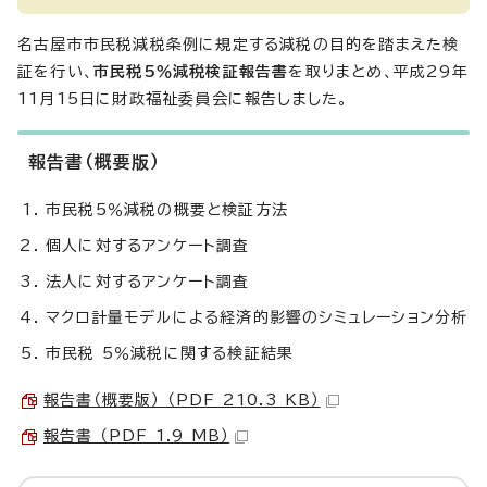
名古屋市市民税減税条例に規定する減税の目的を踏まえた検
証を行い、
市民税5％減税検証報告書
を取りまとめ、平成29年
11月15日に財政福祉委員会に報告しました。
報告書（概要版）
市民税5％減税の概要と検証方法
個人に対するアンケート調査
法人に対するアンケート調査
マクロ計量モデルによる経済的影響のシミュレーション分析
市民税 5％減税に関する検証結果
報告書（概要版） （PDF 210.3 KB）
報告書 （PDF 1.9 MB）