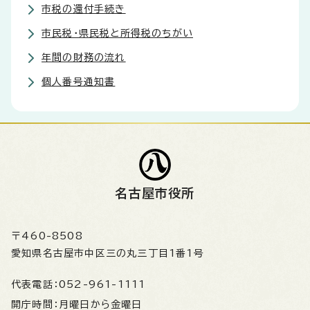
市税の還付手続き
市民税・県民税と所得税のちがい
年間の財務の流れ
個人番号通知書
名古屋市役所
〒460-8508
愛知県名古屋市中区三の丸三丁目1番1号
代表電話：
052-961-1111
開庁時間：
月曜日から金曜日