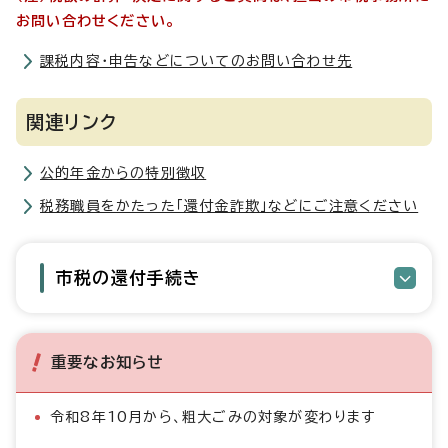
お問い合わせください。
課税内容・申告などについてのお問い合わせ先
関連リンク
公的年金からの特別徴収
税務職員をかたった「還付金詐欺」などにご注意ください
市税の還付手続き
重要なお知らせ
令和8年10月から、粗大ごみの対象が変わります