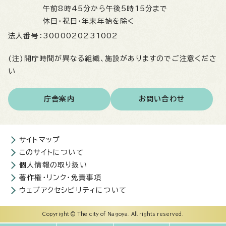
午前8時45分から午後5時15分まで
休日・祝日・年末年始を除く
法人番号：
3000020231002
(注)開庁時間が異なる組織、施設がありますのでご注意くださ
い
庁舎案内
お問い合わせ
サイトマップ
このサイトについて
個人情報の取り扱い
著作権・リンク・免責事項
ウェブアクセシビリティについて
Copyright © The city of Nagoya. All rights reserved.