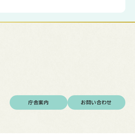
庁舎案内
お問い合わせ