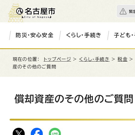
緊
防災・安心安全
くらし・手続き
子ども・
現在の位置：
トップページ
>
くらし・手続き
>
税金
産のその他のご質問
償却資産のその他のご質問