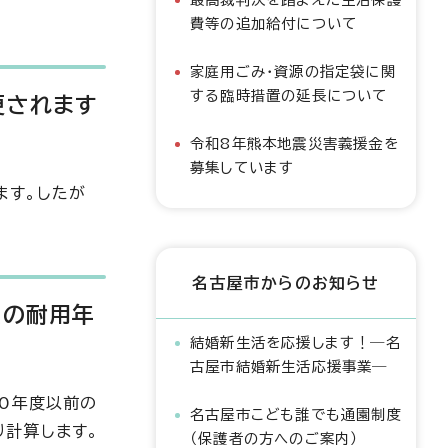
費等の追加給付について
家庭用ごみ・資源の指定袋に関
する臨時措置の延長について
更されます
令和8年熊本地震災害義援金を
募集しています
ます。したが
名古屋市からのお知らせ
後の耐用年
結婚新生活を応援します！―名
古屋市結婚新生活応援事業―
0年度以前の
名古屋市こども誰でも通園制度
計算します。
（保護者の方へのご案内）