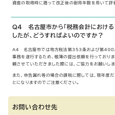
資産の取得時に遡って改正後の耐用年数を用いて評
Q4 名古屋市から「税務会計における
したが、どうすればよいのですか？
A4 名古屋市では地方税法第353条および第40
事務を遂行するため、帳簿の提出依頼を行っておりま
頼させていただきました際には、ご協力をお願いしま
また、申告漏れ等の場合の課税に際しては、現年度だ
とになりますのでご注意ください。
お問い合わせ先