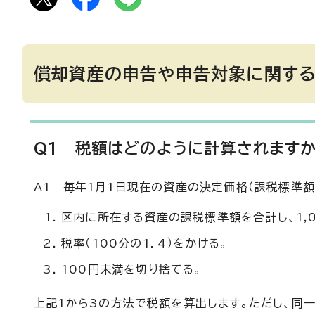
償却資産の申告や申告対象に関す
Q1 税額はどのように計算されます
A1 毎年1月1日現在の資産の決定価格（課税標準額
区内に所在する資産の課税標準額を合計し、1,
税率（100分の1．4）をかける。
100円未満を切り捨てる。
上記1から3の方法で税額を算出します。ただし、同