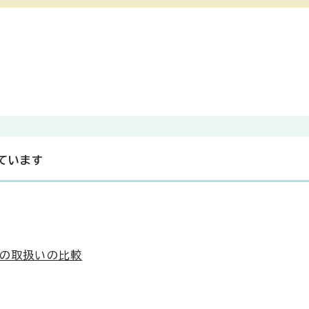
ています
との取扱いの比較