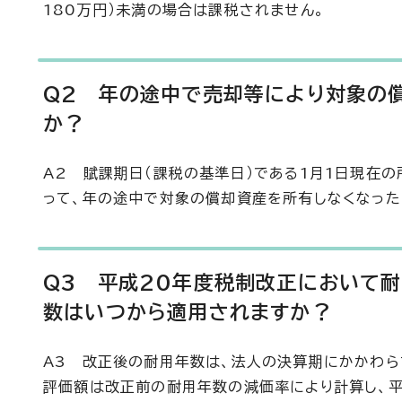
180万円）未満の場合は課税されません。
Q2 年の途中で売却等により対象の
か？
A2 賦課期日（課税の基準日）である1月1日現在
って、年の途中で対象の償却資産を所有しなくなった
Q3 平成20年度税制改正において
数はいつから適用されますか？
A3 改正後の耐用年数は、法人の決算期にかかわら
評価額は改正前の耐用年数の減価率により計算し、平