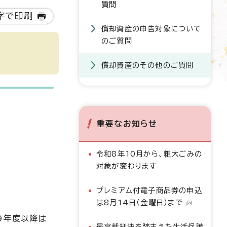
質問
字で印刷
償却資産の申告対象について
のご質問
償却資産のその他のご質問
重要なお知らせ
令和8年10月から、粗大ごみの
対象が変わります
プレミアム付電子商品券の申込
は8月14日（金曜日）まで
9年度以降は
最高裁判決を踏まえた生活保護