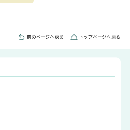
前のページへ戻る
トップページへ戻る