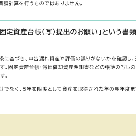
価額計算を行うものではありません。
固定資産台帳（写）提出のお願い」という書
8条に基づき、申告漏れ資産や評価の誤りがないかを確認し
す。固定資産台帳・減価償却資産明細書などの帳簿の写し
す。
けでなく、5年を限度として資産を取得された年の翌年度ま