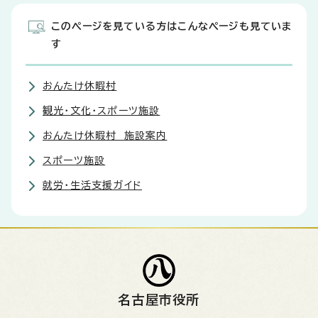
このページを見ている方はこんなページも見ていま
す
おんたけ休暇村
観光・文化・スポーツ施設
おんたけ休暇村 施設案内
スポーツ施設
就労・生活支援ガイド
名古屋市役所