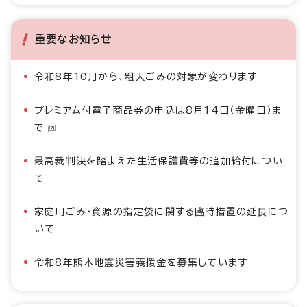
重要なお知らせ
令和8年10月から、粗大ごみの対象が変わります
プレミアム付電子商品券の申込は8月14日（金曜日）ま
で
最高裁判決を踏まえた生活保護費等の追加給付につい
て
家庭用ごみ・資源の指定袋に関する臨時措置の延長につ
いて
令和8年熊本地震災害義援金を募集しています