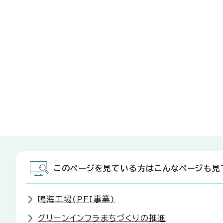
このページを見ている方はこんなページも見
鳴海工場(PFI事業)
グリーンインフラまちづくりの推進