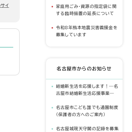
のサイ
家庭用ごみ・資源の指定袋に関
する臨時措置の延長について
令和8年熊本地震災害義援金を
募集しています
名古屋市からのお知らせ
結婚新生活を応援します！―名
古屋市結婚新生活応援事業―
名古屋市こども誰でも通園制度
（保護者の方へのご案内）
名古屋城現天守閣の記録を募集