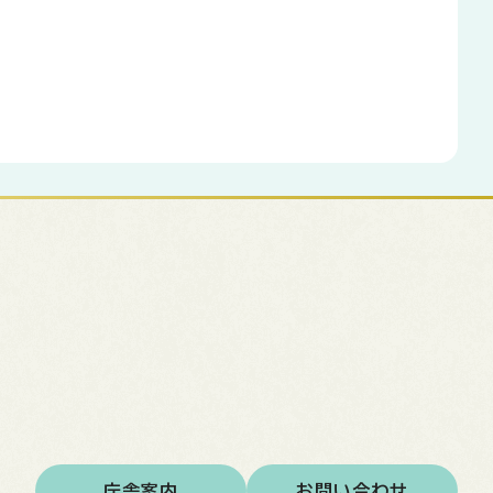
庁舎案内
お問い合わせ