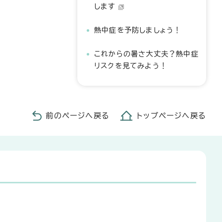
します
熱中症を予防しましょう！
これからの暑さ大丈夫？熱中症
リスクを見てみよう！
前のページへ戻る
トップページへ戻る