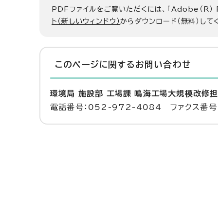
PDFファイルをご覧いただくには、「Adobe（R）
ト（新しいウィンドウ）
からダウンロード（無料）して
このページに関する
お問い合わせ
環境局 施設部 工場課 鳴海工場大規模改修
電話番号：052-972-4084 ファクス番号：