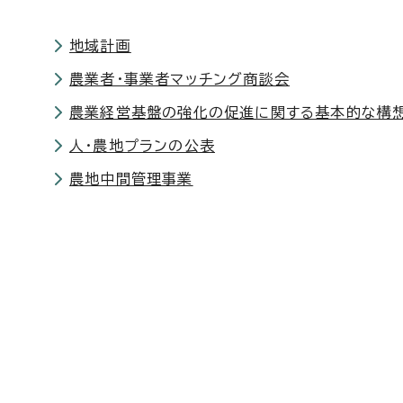
地域計画
農業者・事業者マッチング商談会
農業経営基盤の強化の促進に関する基本的な構
人・農地プランの公表
農地中間管理事業