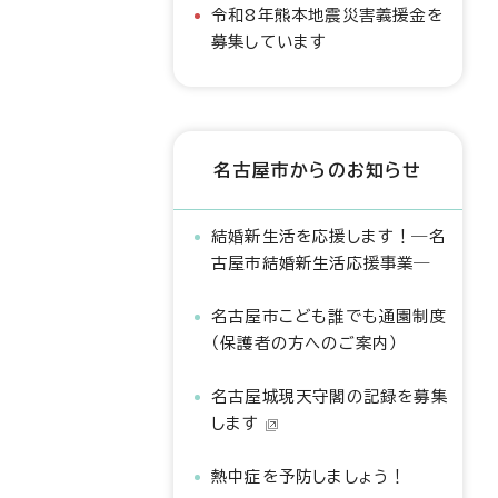
令和8年熊本地震災害義援金を
募集しています
名古屋市からのお知らせ
結婚新生活を応援します！―名
古屋市結婚新生活応援事業―
名古屋市こども誰でも通園制度
（保護者の方へのご案内）
名古屋城現天守閣の記録を募集
します
熱中症を予防しましょう！