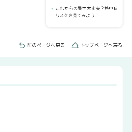
これからの暑さ大丈夫？熱中症
リスクを見てみよう！
前のページへ戻る
トップページへ戻る