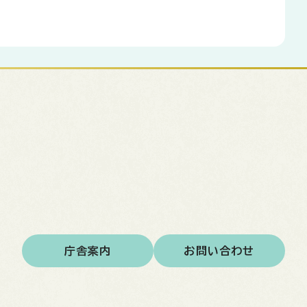
庁舎案内
お問い合わせ