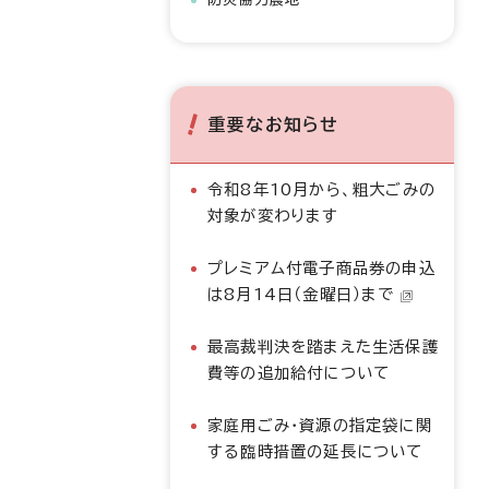
重要なお知らせ
令和8年10月から、粗大ごみの
対象が変わります
プレミアム付電子商品券の申込
は8月14日（金曜日）まで
最高裁判決を踏まえた生活保護
費等の追加給付について
家庭用ごみ・資源の指定袋に関
する臨時措置の延長について