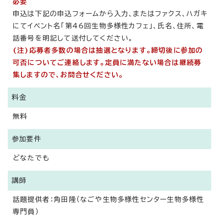
必要
申込は下記の申込フォームから入力、またはファクス、ハガキ
にてイベント名「第46回生物多様性カフェ」、氏名、住所、電
話番号を明記して送付してください。
(注)応募者多数の場合は抽選となります。締切後に参加の
可否についてご連絡します。定員に満たない場合は継続募
集しますので、お問合せください。
料金
無料
参加要件
どなたでも
講師
話題提供者：角田隆（なごや生物多様性センター生物多様性
専門員）