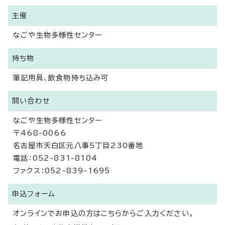
主催
なごや生物多様性センター
持ち物
筆記用具、飲食物持ち込み可
問い合わせ
なごや生物多様性センター
〒468-0066
名古屋市天白区元八事5丁目230番地
電話：052-831-8104
ファクス：052-839-1695
申込フォーム
オンラインでお申込の方はこちらからご入力ください。