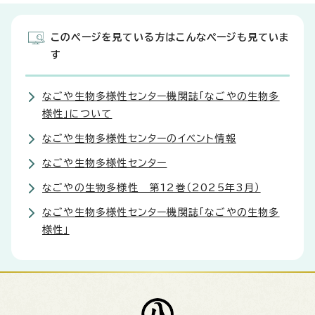
このページを見ている方はこんなページも見ていま
す
なごや生物多様性センター機関誌「なごやの生物多
様性」について
なごや生物多様性センターのイベント情報
なごや生物多様性センター
なごやの生物多様性 第12巻（2025年3月）
なごや生物多様性センター機関誌「なごやの生物多
様性」