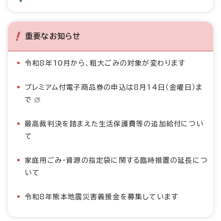
重要なお知らせ
令和8年10月から、粗大ごみの対象が変わります
プレミアム付電子商品券の申込は8月14日（金曜日）ま
で
最高裁判決を踏まえた生活保護費等の追加給付につい
て
家庭用ごみ・資源の指定袋に関する臨時措置の延長につ
いて
令和8年熊本地震災害義援金を募集しています