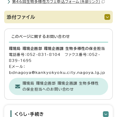
第46回生物多様性カフェ申込フォーム
（外部リンク）
添付ファイル
このページに関する
お問い合わせ
環境局 環境企画部 環境企画課 生物多様性の保全担当
電話番号：052-831-8104 ファクス番号：052-
839-1695
Eメール：
bdnagoya@kankyokyoku.city.nagoya.lg.jp
環境局 環境企画部 環境企画課 生物多様性
の保全担当へのお問い合わせ
くらし・手続き