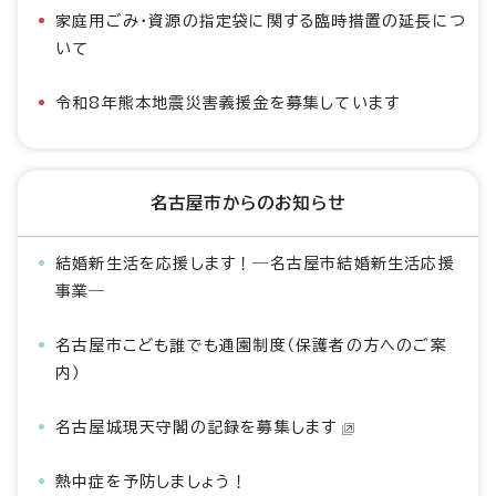
家庭用ごみ・資源の指定袋に関する臨時措置の延長につ
いて
令和8年熊本地震災害義援金を募集しています
名古屋市からのお知らせ
結婚新生活を応援します！―名古屋市結婚新生活応援
事業―
名古屋市こども誰でも通園制度（保護者の方へのご案
内）
名古屋城現天守閣の記録を募集します
熱中症を予防しましょう！