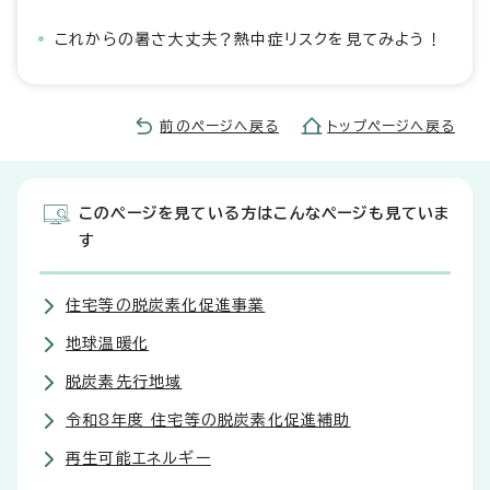
これからの暑さ大丈夫？熱中症リスクを見てみよう！
前のページへ戻る
トップページへ戻る
このページを見ている方はこんなページも見ていま
す
住宅等の脱炭素化促進事業
地球温暖化
脱炭素先行地域
令和8年度 住宅等の脱炭素化促進補助
再生可能エネルギー