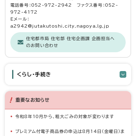
電話番号：052-972-2942 ファクス番号：052-
972-4172
Eメール：
a2942@jutakutoshi.city.nagoya.lg.jp
住宅都市局 住宅部 住宅企画課 企画担当へ
のお問い合わせ
くらし・手続き
重要なお知らせ
令和8年10月から、粗大ごみの対象が変わります
プレミアム付電子商品券の申込は8月14日（金曜日）ま