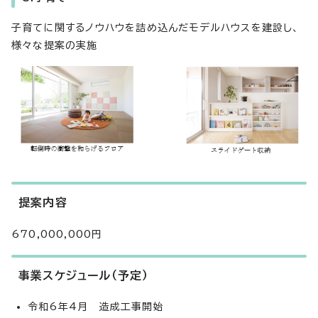
子育てに関するノウハウを詰め込んだモデルハウスを建設し、
様々な提案の実施
提案内容
670,000,000円
事業スケジュール（予定）
令和6年4月 造成工事開始