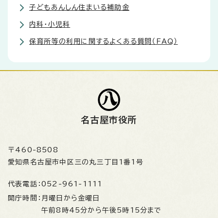
子どもあんしん住まいる補助金
内科・小児科
保育所等の利用に関するよくある質問（FAQ）
名古屋市役所
〒460-8508
愛知県名古屋市中区三の丸三丁目1番1号
代表電話：
052-961-1111
開庁時間：
月曜日から金曜日
午前8時45分から午後5時15分まで