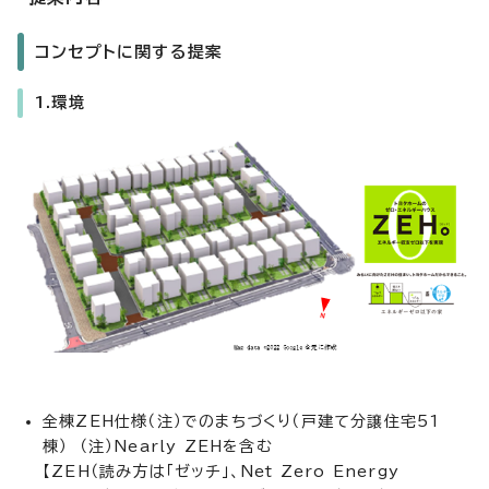
コンセプトに関する提案
1.環境
全棟ZEH仕様（注）でのまちづくり（戸建て分譲住宅51
棟） （注）Nearly ZEHを含む
【ZEH（読み方は「ゼッチ」、Net Zero Energy