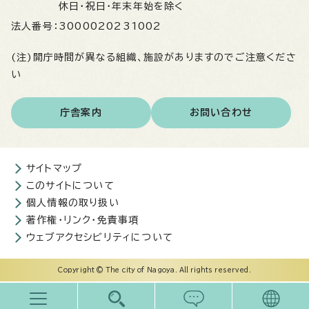
休日・祝日・年末年始を除く
法人番号：
3000020231002
(注)開庁時間が異なる組織、施設がありますのでご注意くださ
い
庁舎案内
お問い合わせ
サイトマップ
このサイトについて
個人情報の取り扱い
著作権・リンク・免責事項
ウェブアクセシビリティについて
Copyright © The city of Nagoya. All rights reserved.