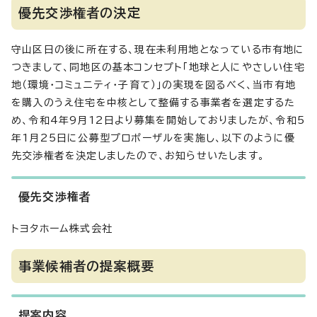
優先交渉権者の決定
守山区日の後に所在する、現在未利用地となっている市有地に
つきまして、同地区の基本コンセプト「地球と人にやさしい住宅
地（環境・コミュニティ・子育て）」の実現を図るべく、当市有地
を購入のうえ住宅を中核として整備する事業者を選定するた
め、令和4年9月12日より募集を開始しておりましたが、令和5
年1月25日に公募型プロポーザルを実施し、以下のように優
先交渉権者を決定しましたので、お知らせいたします。
優先交渉権者
トヨタホーム株式会社
事業候補者の提案概要
提案内容