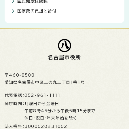
国民健康保険料
医療費の負担と給付
名古屋市役所
〒460-8508
愛知県名古屋市中区三の丸三丁目1番1号
代表電話：
052-961-1111
開庁時間：
月曜日から金曜日
午前8時45分から午後5時15分まで
休日・祝日・年末年始を除く
法人番号：
3000020231002