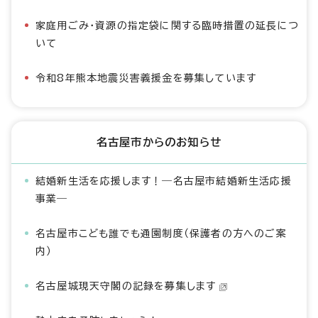
家庭用ごみ・資源の指定袋に関する臨時措置の延長につ
いて
令和8年熊本地震災害義援金を募集しています
名古屋市からのお知らせ
結婚新生活を応援します！―名古屋市結婚新生活応援
事業―
名古屋市こども誰でも通園制度（保護者の方へのご案
内）
名古屋城現天守閣の記録を募集します