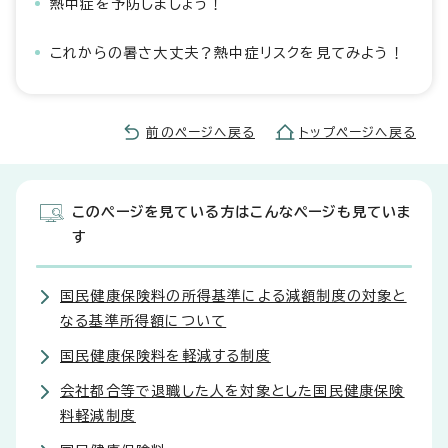
熱中症を予防しましょう！
これからの暑さ大丈夫？熱中症リスクを見てみよう！
前のページへ戻る
トップページへ戻る
このページを見ている方はこんなページも見ていま
す
国民健康保険料の所得基準による減額制度の対象と
なる基準所得額について
国民健康保険料を軽減する制度
会社都合等で退職した人を対象とした国民健康保険
料軽減制度