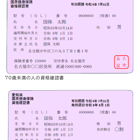
70歳未満の人の資格確認書