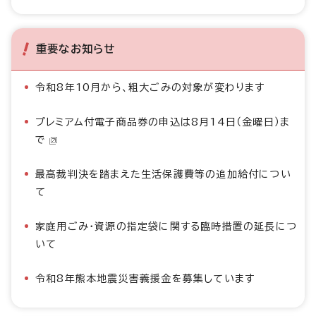
重要なお知らせ
令和8年10月から、粗大ごみの対象が変わります
プレミアム付電子商品券の申込は8月14日（金曜日）ま
で
最高裁判決を踏まえた生活保護費等の追加給付につい
て
家庭用ごみ・資源の指定袋に関する臨時措置の延長につ
いて
令和8年熊本地震災害義援金を募集しています