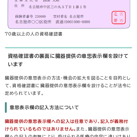
70歳以上の人の資格確認書
資格確認書の裏面に臓器提供の意思表示欄を設けて
います
臓器提供の意思表示の方法・機会の拡大を図ることを目的とし
て、資格確認書に臓器提供の意思表示欄を設けることが法令に
定められています。
意思表示欄の記入方法について
臓器提供の意思表示欄への記入は任意であり、記入が義務付
けられているものではありません。
また、臓器提供の意思表示
欄への記入の有無により、受けられる医療の内容に違いはあり