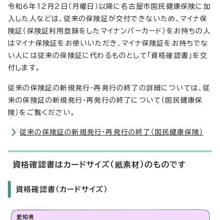
令和6年12月2日（月曜日）以降に名古屋市国民健康保険に加
入した人などは、従来の保険証が交付できないため、マイナ保
険証（保険証利用登録をしたマイナンバーカード）をお持ちの人
はマイナ保険証をお使いいただき、マイナ保険証をお持ちでな
い人には従来の保険証に代わるものとして「資格確認書」を交
付します。
従来の保険証の新規発行・再発行の終了の詳細については、従
来の保険証の新規発行・再発行の終了について（国民健康保
険）をご覧ください。
従来の保険証の新規発行・再発行の終了（国民健康保険）
資格確認書はカードサイズ（紙素材）のものです
資格確認書（カードサイズ）