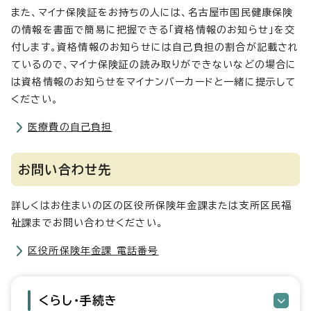
また、マイナ保険証をお持ちの人には、名古屋市国民健康保険
の情報を書面で簡易に把握できる「資格情報のお知らせ」を交
付します。資格情報のお知らせには自己負担の割合が記載され
ているので、マイナ保険証の読み取りができないなどの場合に
は資格情報のお知らせをマイナンバーカードと一緒に提示して
ください。
医療費の自己負担
お問い合わせ先
詳しくはお住まいの区の区役所保険年金課または支所区民福
祉課までお問い合わせください。
区役所保険年金課 電話番号
くらし・手続き