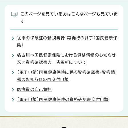
このページを見ている方はこんなページも見ていま
す
従来の保険証の新規発行・再発行の終了（国民健康保
険）
名古屋市国民健康保険における資格情報のお知らせ
又は資格確認書の一斉更新について
【電子申請】国民健康保険に係る資格確認書・資格情
報のお知らせの再交付申請
医療費の自己負担
【電子申請】国民健康保険の資格確認書交付申請