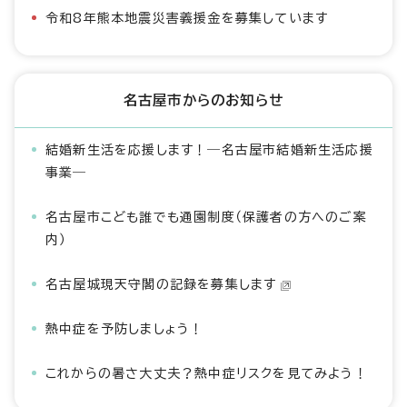
令和8年熊本地震災害義援金を募集しています
名古屋市からのお知らせ
結婚新生活を応援します！―名古屋市結婚新生活応援
事業―
名古屋市こども誰でも通園制度（保護者の方へのご案
内）
名古屋城現天守閣の記録を募集します
熱中症を予防しましょう！
これからの暑さ大丈夫？熱中症リスクを見てみよう！