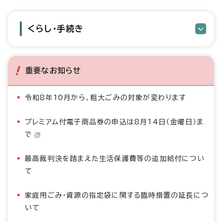
くらし・手続き
重要なお知らせ
令和8年10月から、粗大ごみの対象が変わります
プレミアム付電子商品券の申込は8月14日（金曜日）ま
で
最高裁判決を踏まえた生活保護費等の追加給付につい
て
家庭用ごみ・資源の指定袋に関する臨時措置の延長につ
いて