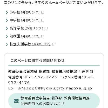
次のリンク先から、各学校のホームページがご覧いただけます。
小学校
（外部リンク）
中学校
（外部リンク）
高等学校
（外部リンク）
幼稚園
（外部リンク）
特別支援学校
（外部リンク）
このページに関する
お問い合わせ
教育委員会事務局 総務部 教育環境整備課 計画担当
電話番号：052-972-3226 ファクス番号：052-
972-4176
Eメール：a3226@kyoiku.city.nagoya.lg.jp
教育委員会事務局 総務部 教育環境整備課
計画担当へのお問い合わせ