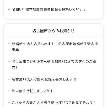
令和8年熊本地震災害義援金を募集しています
名古屋市からのお知らせ
結婚新生活を応援します！―名古屋市結婚新生活応援
事業―
名古屋市こども誰でも通園制度（保護者の方へのご案
内）
名古屋城現天守閣の記録を募集します
熱中症を予防しましょう！
これからの暑さ大丈夫？熱中症リスクを見てみよう！