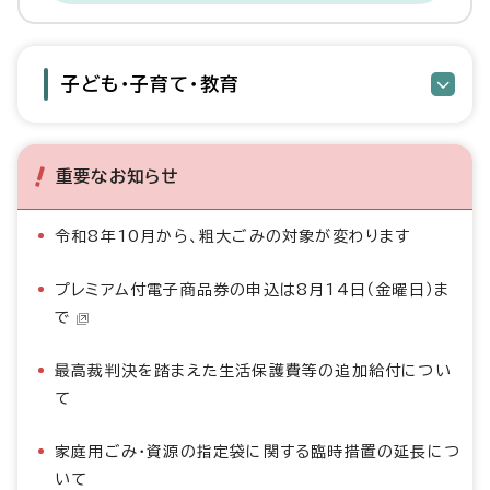
子ども・子育て・教育
重要なお知らせ
令和8年10月から、粗大ごみの対象が変わります
プレミアム付電子商品券の申込は8月14日（金曜日）ま
で
最高裁判決を踏まえた生活保護費等の追加給付につい
て
家庭用ごみ・資源の指定袋に関する臨時措置の延長につ
いて