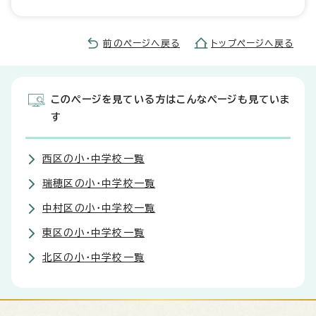
前のページへ戻る
トップページへ戻る
このページを見ている方はこんなページも見ていま
す
西区の小・中学校一覧
瑞穂区の小・中学校一覧
中村区の小・中学校一覧
東区の小・中学校一覧
北区の小・中学校一覧