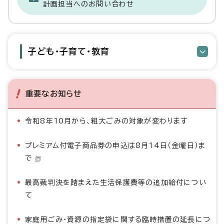
計画担当へのお問い合わせ
子ども・子育て・教育
重要なお知らせ
令和8年10月から、粗大ごみの対象が変わります
プレミアム付電子商品券の申込は8月14日（金曜日）ま
で
最高裁判決を踏まえた生活保護費等の追加給付につい
て
家庭用ごみ・資源の指定袋に関する臨時措置の延長につ