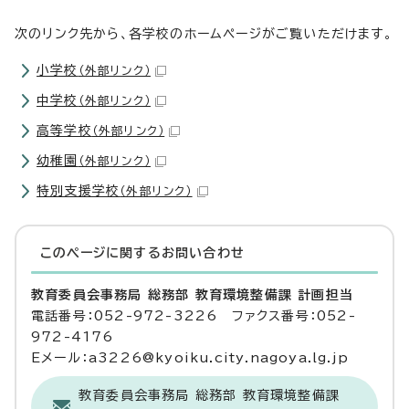
次のリンク先から、各学校のホームページがご覧いただけます。
小学校
（外部リンク）
中学校
（外部リンク）
高等学校
（外部リンク）
幼稚園
（外部リンク）
特別支援学校
（外部リンク）
このページに関する
お問い合わせ
教育委員会事務局 総務部 教育環境整備課 計画担当
電話番号：052-972-3226 ファクス番号：052-
972-4176
Eメール：a3226@kyoiku.city.nagoya.lg.jp
教育委員会事務局 総務部 教育環境整備課