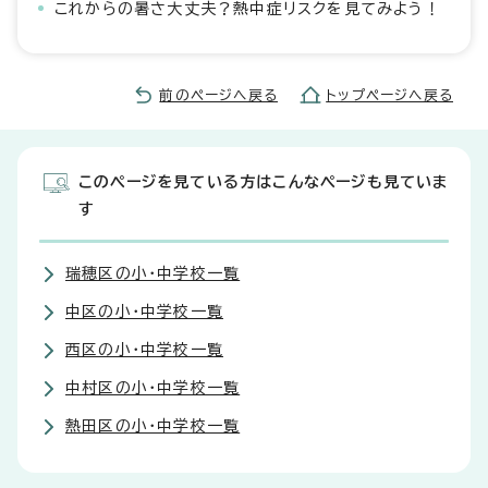
これからの暑さ大丈夫？熱中症リスクを見てみよう！
前のページへ戻る
トップページへ戻る
このページを見ている方はこんなページも見ていま
す
瑞穂区の小・中学校一覧
中区の小・中学校一覧
西区の小・中学校一覧
中村区の小・中学校一覧
熱田区の小・中学校一覧