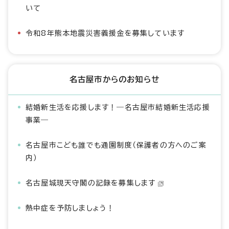
いて
令和8年熊本地震災害義援金を募集しています
名古屋市からのお知らせ
結婚新生活を応援します！―名古屋市結婚新生活応援
事業―
名古屋市こども誰でも通園制度（保護者の方へのご案
内）
名古屋城現天守閣の記録を募集します
熱中症を予防しましょう！