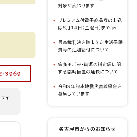
対象が変わります
プレミアム付電子商品券の申込
は8月14日（金曜日）まで
最高裁判決を踏まえた生活保護
費等の追加給付について
家庭用ごみ・資源の指定袋に関
する臨時措置の延長について
-3969
令和8年熊本地震災害義援金を
募集しています
のサイ
名古屋市からのお知らせ