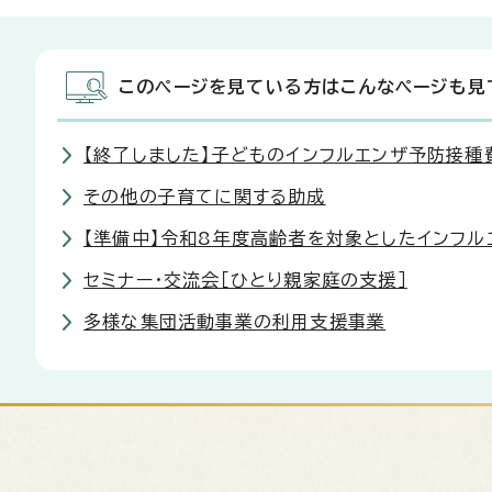
このページを見ている方はこんなページも見
【終了しました】子どものインフルエンザ予防接種
その他の子育てに関する助成
【準備中】令和8年度高齢者を対象としたインフル
セミナー・交流会［ひとり親家庭の支援］
多様な集団活動事業の利用支援事業