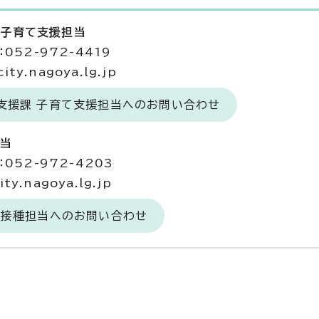
 子育て支援担当
052-972-4419
ty.nagoya.lg.jp
て支援課 子育て支援担当へのお問い合わせ
担当
052-972-4203
y.nagoya.lg.jp
防接種担当へのお問い合わせ