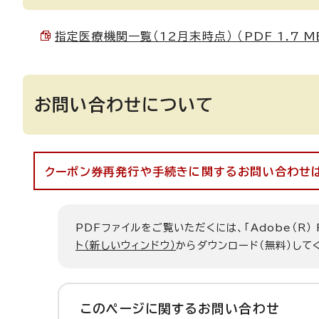
指定医療機関一覧（12月末時点） （PDF 1.7 M
お問い合わせについて
クーポン券再発行や手続きに関するお問い合わせは
PDFファイルをご覧いただくには、「Adobe（R）
ト（新しいウィンドウ）
からダウンロード（無料）して
このページに関する
お問い合わせ