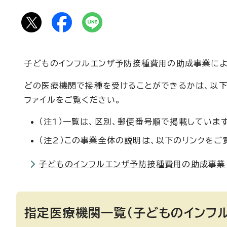
子どものインフルエンザ予防接種費用の助成事業によ
どの医療機関で接種を受けることができるかは、以下
ファイルをご覧ください。
（注1）一覧は、区別、郵便番号順で掲載しています
（注2）この事業全体の説明は、以下のリンクをご
子どものインフルエンザ予防接種費用の助成事業
指定医療機関一覧（子どものインフ