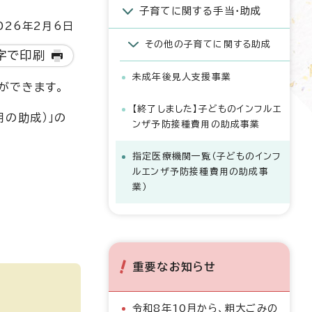
子育てに関する手当・助成
26年2月6日
その他の子育てに関する助成
字で印刷
未成年後見人支援事業
ができます。
【終了しました】子どものインフルエ
の助成）」の
ンザ予防接種費用の助成事業
指定医療機関一覧（子どものインフ
ルエンザ予防接種費用の助成事
業）
重要なお知らせ
令和8年10月から、粗大ごみの