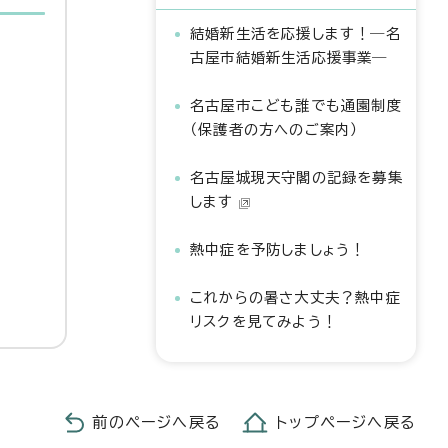
結婚新生活を応援します！―名
古屋市結婚新生活応援事業―
名古屋市こども誰でも通園制度
（保護者の方へのご案内）
名古屋城現天守閣の記録を募集
します
熱中症を予防しましょう！
これからの暑さ大丈夫？熱中症
リスクを見てみよう！
前のページへ戻る
トップページへ戻る