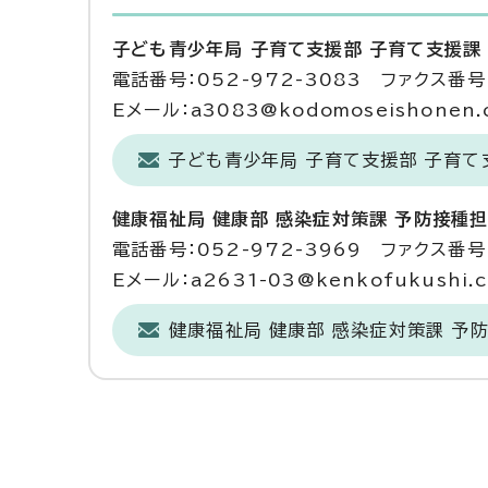
子ども青少年局 子育て支援部 子育て支援課
電話番号：052-972-3083 ファクス番号：
Eメール：a3083@kodomoseishonen.ci
子ども青少年局 子育て支援部 子育
健康福祉局 健康部 感染症対策課 予防接種
電話番号：052-972-3969 ファクス番号：
Eメール：a2631-03@kenkofukushi.cit
健康福祉局 健康部 感染症対策課 予