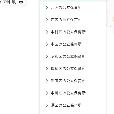
字で印刷
北区の公立保育所
西区の公立保育所
中村区の公立保育所
中区の公立保育所
昭和区の公立保育所
瑞穂区の公立保育所
熱田区の公立保育所
中川区の公立保育所
港区の公立保育所