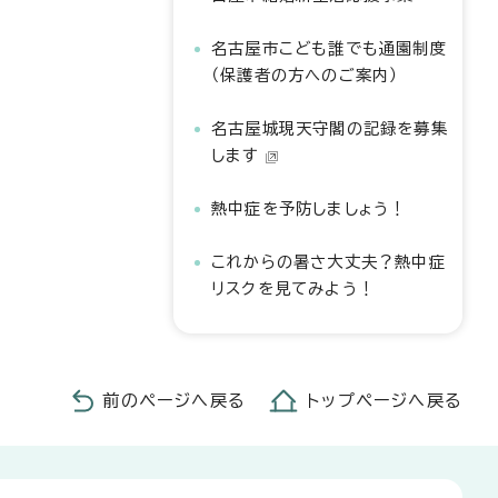
名古屋市こども誰でも通園制度
（保護者の方へのご案内）
名古屋城現天守閣の記録を募集
します
熱中症を予防しましょう！
これからの暑さ大丈夫？熱中症
リスクを見てみよう！
前のページへ戻る
トップページへ戻る