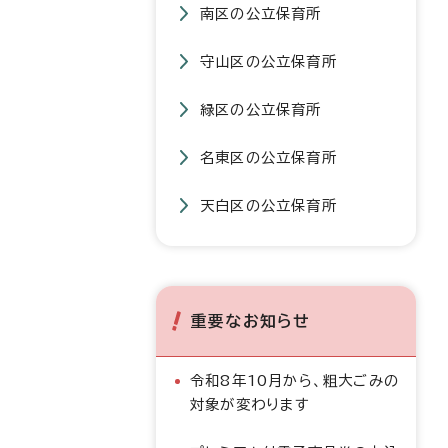
南区の公立保育所
守山区の公立保育所
緑区の公立保育所
名東区の公立保育所
天白区の公立保育所
重要なお知らせ
令和8年10月から、粗大ごみの
対象が変わります