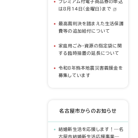
プレミアム付電子商品券の申込
は8月14日（金曜日）まで
最高裁判決を踏まえた生活保護
費等の追加給付について
家庭用ごみ・資源の指定袋に関
する臨時措置の延長について
令和8年熊本地震災害義援金を
募集しています
名古屋市からのお知らせ
結婚新生活を応援します！―名
古屋市結婚新生活応援事業―