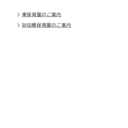
東保育園のご案内
砂田橋保育園のご案内