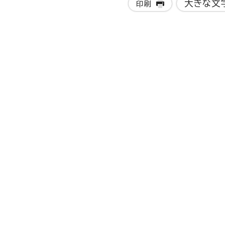
大きな文
印刷