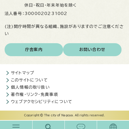
休日・祝日・年末年始を除く
法人番号：
3000020231002
(注)開庁時間が異なる組織、施設がありますのでご注意くださ
い
庁舎案内
お問い合わせ
サイトマップ
このサイトについて
個人情報の取り扱い
著作権・リンク・免責事項
ウェブアクセシビリティについて
Copyright © The city of Nagoya. All rights reserved.