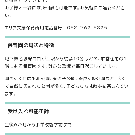
提供を行っています。
お子様と一緒に来所相談も可能です。お気軽にご連絡くださ
い。
エリア支援保育所用電話番号 052-762-5825
保育園の周辺と特徴
地下鉄名城線自由が丘駅から徒歩10分ほどの、市営住宅の1
階にある保育園です。静かな環境で毎日過ごしています。
園の近くには平和公園、鹿の子公園、茶屋ヶ坂公園など、広く
て自然に恵まれた公園が多く、子どもたちは散歩を楽しんでい
ます。
受け入れ可能年齢
生後6か月から小学校就学前まで