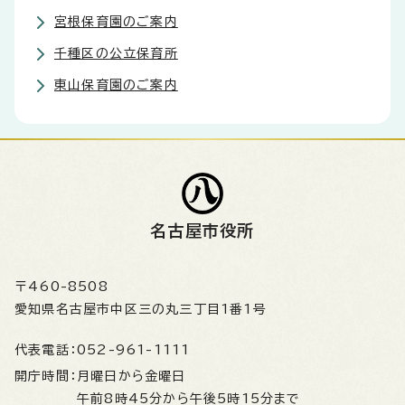
宮根保育園のご案内
千種区の公立保育所
東山保育園のご案内
名古屋市役所
〒460-8508
愛知県名古屋市中区三の丸三丁目1番1号
代表電話：
052-961-1111
開庁時間：
月曜日から金曜日
午前8時45分から午後5時15分まで