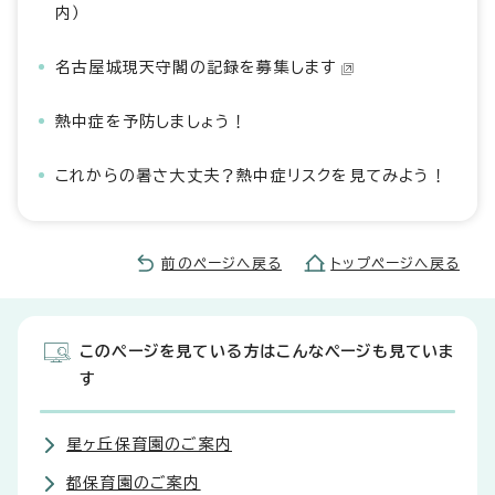
内）
名古屋城現天守閣の記録を募集します
熱中症を予防しましょう！
これからの暑さ大丈夫？熱中症リスクを見てみよう！
前のページへ戻る
トップページへ戻る
このページを見ている方はこんなページも見ていま
す
星ヶ丘保育園のご案内
都保育園のご案内