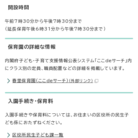
開設時間
午前7時30分から午後7時30分まで
（延長保育午後6時31分から午後7時30分まで）
保育園の詳細な情報
内閣府子ども・子育て支援情報公表システム「ここdeサーチ」内
にクラス別の定員、職員配置などの詳細を掲載しています。
春里保育園（ここdeサーチ）
（外部リンク）
入園手続き・保育料
入園手続きや保育料については、お住まいの区役所の民生子
ども係におたずねください。
区役所民生子ども課一覧