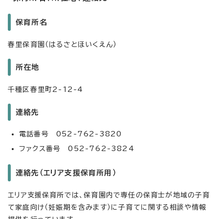
保育所名
春里保育園（はるさとほいくえん）
所在地
千種区春里町2-12-4
連絡先
電話番号 052-762-3820
ファクス番号 052-762-3824
連絡先（エリア支援保育所用）
エリア支援保育所では、保育園内で専任の保育士が地域の子育
て家庭向け（妊娠期を含みます）に子育てに関する相談や情報