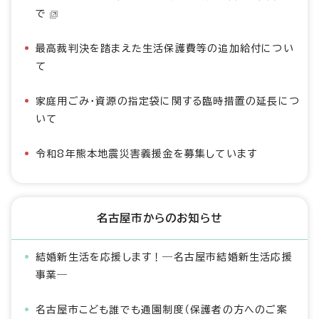
で
最高裁判決を踏まえた生活保護費等の追加給付につい
て
家庭用ごみ・資源の指定袋に関する臨時措置の延長につ
いて
令和8年熊本地震災害義援金を募集しています
名古屋市からのお知らせ
結婚新生活を応援します！―名古屋市結婚新生活応援
事業―
名古屋市こども誰でも通園制度（保護者の方へのご案