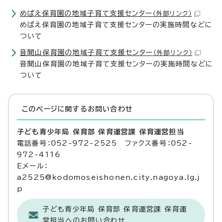
めばえ保育園の地域子育て支援センター
（外部リンク）
めばえ保育園の地域子育て支援センターの実施時間などに
ついて
音聞山保育園の地域子育て支援センター
（外部リンク）
音聞山保育園の地域子育て支援センターの実施時間などに
ついて
このページに関する
お問い合わせ
子ども青少年局 保育部 保育運営課 保育運営担当
電話番号：052-972-2525 ファクス番号：052-
972-4116
Eメール：
a2525@kodomoseishonen.city.nagoya.lg.j
p
子ども青少年局 保育部 保育運営課 保育運
営担当へのお問い合わせ