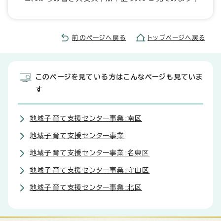
前のページへ戻る
トップページへ戻る
このページを見ている方はこんなページも見ていま
す
地域子育て支援センター事業:南区
地域子育て支援センター事業
地域子育て支援センター事業:名東区
地域子育て支援センター事業:守山区
地域子育て支援センター事業:北区