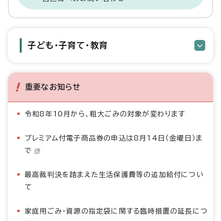
子ども・子育て・教育
重要なお知らせ
令和8年10月から、粗大ごみの対象が変わります
プレミアム付電子商品券の申込は8月14日（金曜日）ま
で
最高裁判決を踏まえた生活保護費等の追加給付につい
て
家庭用ごみ・資源の指定袋に関する臨時措置の延長につ