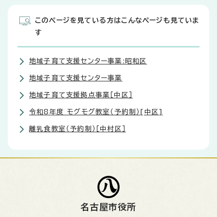
このページを見ている方はこんなページも見ていま
す
地域子育て支援センター事業:昭和区
地域子育て支援センター事業
地域子育て支援拠点事業［中区］
令和8年度 モグモグ教室（予約制）[中区]
離乳食教室（予約制）［中村区］
名古屋市役所