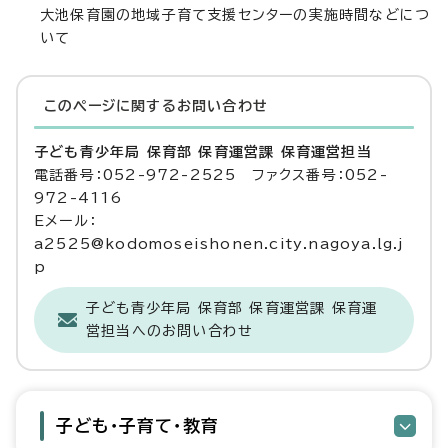
大池保育園の地域子育て支援センターの実施時間などにつ
いて
このページに関する
お問い合わせ
子ども青少年局 保育部 保育運営課 保育運営担当
電話番号：052-972-2525 ファクス番号：052-
972-4116
Eメール：
a2525@kodomoseishonen.city.nagoya.lg.j
p
子ども青少年局 保育部 保育運営課 保育運
営担当へのお問い合わせ
子ども・子育て・教育