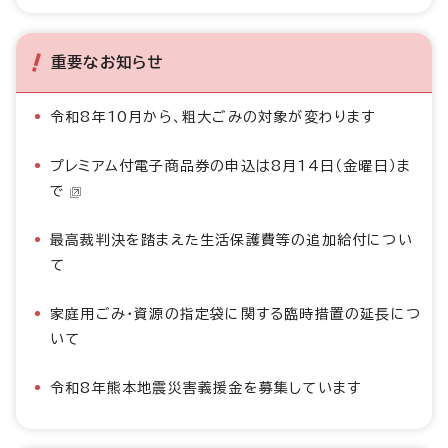
重要なお知らせ
令和8年10月から、粗大ごみの対象が変わります
プレミアム付電子商品券の申込は8月14日（金曜日）ま
で
最高裁判決を踏まえた生活保護費等の追加給付につい
て
家庭用ごみ・資源の指定袋に関する臨時措置の延長につ
いて
令和8年熊本地震災害義援金を募集しています