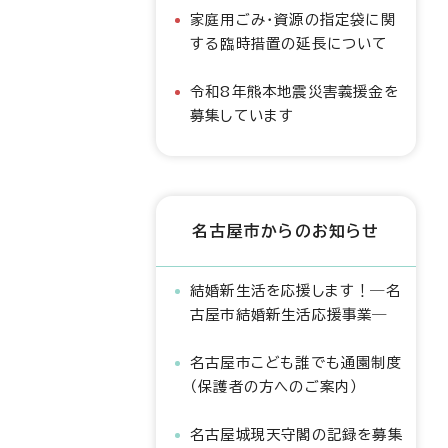
家庭用ごみ・資源の指定袋に関
する臨時措置の延長について
令和8年熊本地震災害義援金を
募集しています
名古屋市からのお知らせ
結婚新生活を応援します！―名
古屋市結婚新生活応援事業―
名古屋市こども誰でも通園制度
（保護者の方へのご案内）
名古屋城現天守閣の記録を募集