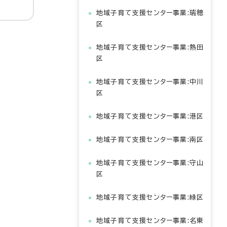
地域子育て支援センター事業:瑞穂
区
地域子育て支援センター事業:熱田
区
地域子育て支援センター事業:中川
区
地域子育て支援センター事業:港区
地域子育て支援センター事業:南区
地域子育て支援センター事業:守山
区
地域子育て支援センター事業:緑区
地域子育て支援センター事業:名東