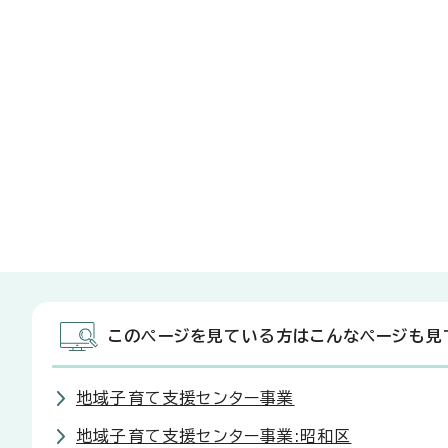
このページを見ている方はこんなページも見
地域子育て支援センター事業
地域子育て支援センター事業:昭和区