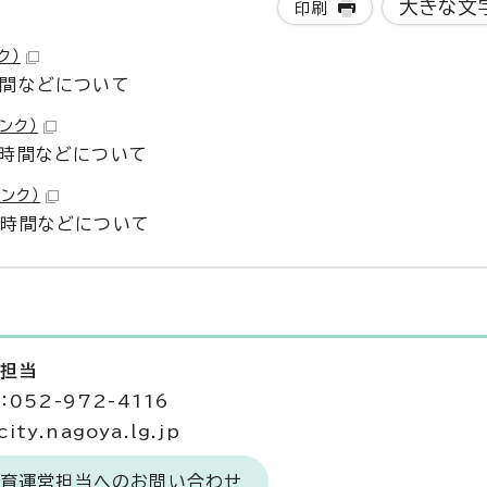
大きな文
印刷
ク）
時間などについて
ンク）
施時間などについて
ンク）
施時間などについて
営担当
052-972-4116
ty.nagoya.lg.jp
保育運営担当へのお問い合わせ