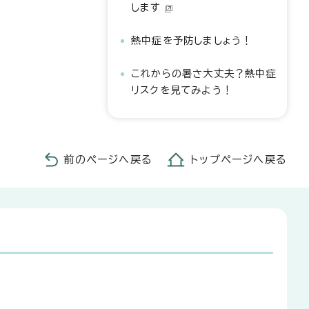
します
熱中症を予防しましょう！
これからの暑さ大丈夫？熱中症
リスクを見てみよう！
前のページへ戻る
トップページへ戻る