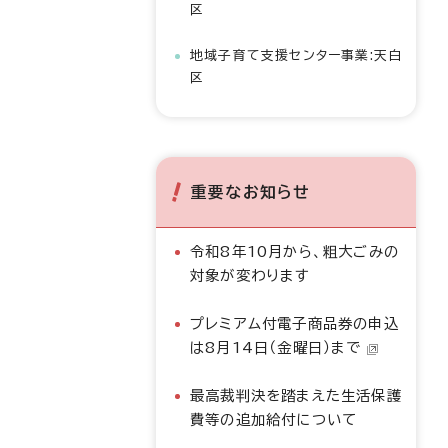
区
地域子育て支援センター事業:天白
区
重要なお知らせ
令和8年10月から、粗大ごみの
対象が変わります
プレミアム付電子商品券の申込
は8月14日（金曜日）まで
最高裁判決を踏まえた生活保護
費等の追加給付について