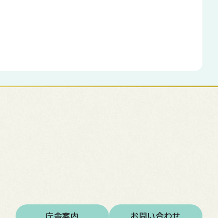
庁舎案内
お問い合わせ