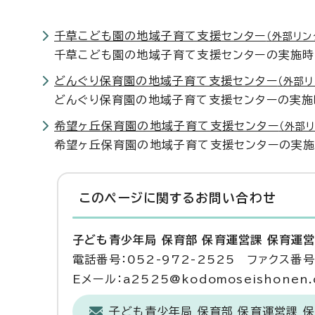
千草こども園の地域子育て支援センター
（外部リン
千草こども園の地域子育て支援センターの実施
どんぐり保育園の地域子育て支援センター
（外部リ
どんぐり保育園の地域子育て支援センターの実
希望ヶ丘保育園の地域子育て支援センター
（外部リ
希望ヶ丘保育園の地域子育て支援センターの実
このページに関する
お問い合わせ
子ども青少年局 保育部 保育運営課 保育運
電話番号：052-972-2525 ファクス番号：
Eメール：a2525@kodomoseishonen.ci
子ども青少年局 保育部 保育運営課 