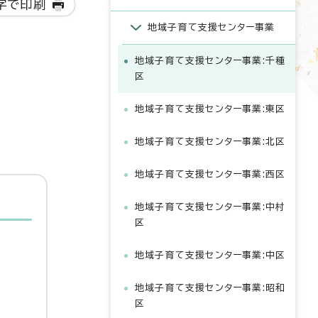
字で印刷
地域子育て支援センター事業
地域子育て支援センター事業:千種
区
地域子育て支援センター事業:東区
地域子育て支援センター事業:北区
地域子育て支援センター事業:西区
地域子育て支援センター事業:中村
区
地域子育て支援センター事業:中区
地域子育て支援センター事業:昭和
区