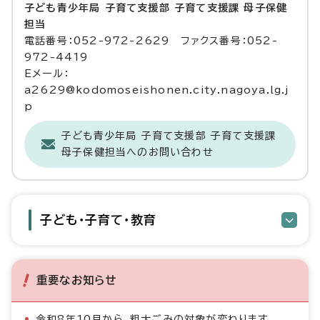
子ども青少年局 子育て支援部 子育て支援課 母子保健
担当
電話番号：052-972-2629 ファクス番号：052-
972-4419
Eメール：
a2629@kodomoseishonen.city.nagoya.lg.j
p
子ども青少年局 子育て支援部 子育て支援課
母子保健担当へのお問い合わせ
子ども・子育て・教育
重要なお知らせ
令和8年10月から、粗大ごみの対象が変わります