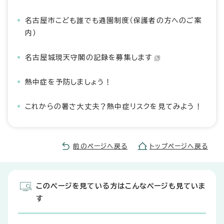
名古屋市こども誰でも通園制度（保護者の方へのご案
内）
名古屋城現天守閣の記録を募集します
熱中症を予防しましょう！
これからの暑さ大丈夫？熱中症リスクを見てみよう！
前のページへ戻る
トップページへ戻る
このページを見ている方はこんなページも見ていま
す