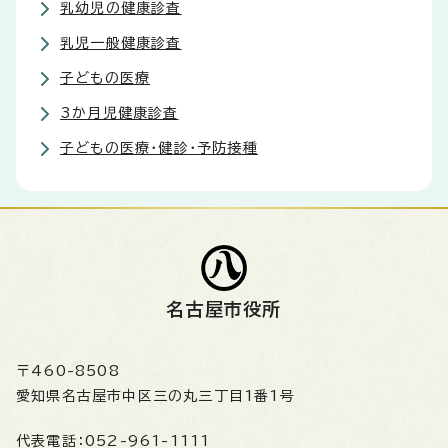
乳幼児の健康診査
乳児一般健康診査
子どもの医療
3か月児健康診査
子どもの医療・健診・予防接種
名古屋市役所
〒460-8508
愛知県名古屋市中区三の丸三丁目1番1号
代表電話：
052-961-1111