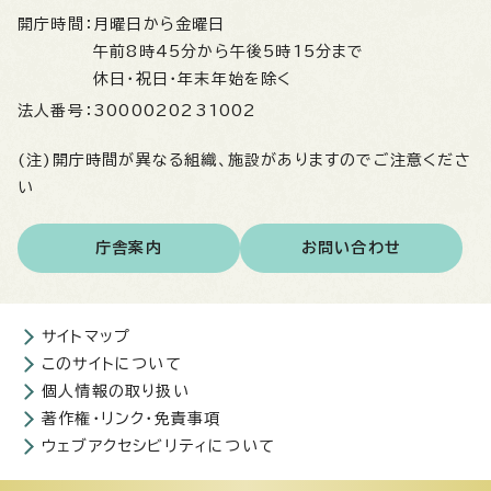
開庁時間：
月曜日から金曜日
午前8時45分から午後5時15分まで
休日・祝日・年末年始を除く
法人番号：
3000020231002
(注)開庁時間が異なる組織、施設がありますのでご注意くださ
い
庁舎案内
お問い合わせ
サイトマップ
このサイトについて
個人情報の取り扱い
著作権・リンク・免責事項
ウェブアクセシビリティについて