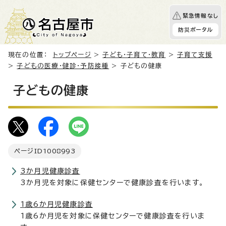
緊急情報なし
防災ポータル
現在の位置：
トップページ
>
子ども・子育て・教育
>
子育て支援
>
子どもの医療・健診・予防接種
> 子どもの健康
子どもの健康
ページID
1008993
3か月児健康診査
3か月児を対象に保健センターで健康診査を行います。
1歳6か月児健康診査
1歳6か月児を対象に保健センターで健康診査を行いま