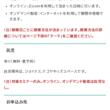
オンライン：Zoomを利用して決まった日時に行います。
オンデマンド配信：インターネットを利用して期間中視聴で
きます。
（注）開催日ごとに開催方法が決まっています。開催方法の詳
細についてはページ下部の「テーマ」をご確認ください。
託児
有り（無料・要予約）
託児場所は、ジョイナス.ナゴヤキッズスペースです。
（注）対面セミナーのみ。オンライン、オンデマンド配信は託児な
し。
お申込み先