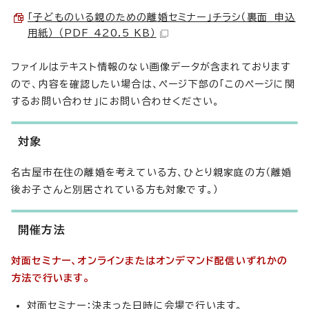
「子どものいる親のための離婚セミナー」チラシ（裏面 申込
用紙） （PDF 420.5 KB）
ファイルはテキスト情報のない画像データが含まれております
ので、内容を確認したい場合は、ページ下部の「このページに関
するお問い合わせ」にお問い合わせください。
対象
名古屋市在住の離婚を考えている方、ひとり親家庭の方（離婚
後お子さんと別居されている方も対象です。）
開催方法
対面セミナー、オンラインまたはオンデマンド配信いずれかの
方法で行います。
対面セミナー：決まった日時に会場で行います。