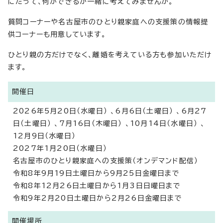
にたって、何ができるか一緒に考えてみませんか。
質問コーナーや名古屋市のひとり親家庭への支援策の情報提
供コーナーも用意しています。
ひとり親の方だけでなく、離婚を考えている方も参加いただけ
ます。
開催日
2026年5月20日（水曜日） 、6月6日（土曜日） 、6月27
日（土曜日） 、7月16日（木曜日） 、10月14日（水曜日） 、
12月9日（水曜日）
2027年1月20日（水曜日）
名古屋市のひとり親家庭への支援策（オンデマンド配信）
令和8年9月19日土曜日から9月25日金曜日まで
令和8年12月26日土曜日から1月3日日曜日まで
令和9年2月20日土曜日から2月26日金曜日まで
開催場所