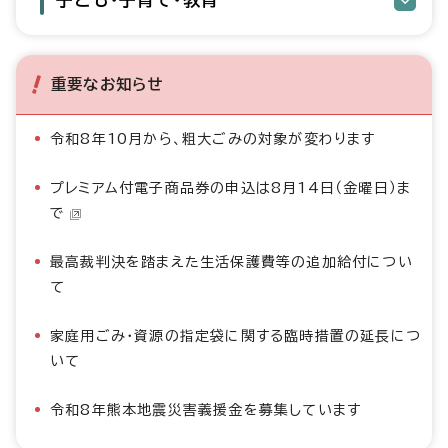
重要なお知らせ
令和8年10月から、粗大ごみの対象が変わります
プレミアム付電子商品券の申込は8月14日（金曜日）ま
で
最高裁判決を踏まえた生活保護費等の追加給付につい
て
家庭用ごみ・資源の指定袋に関する臨時措置の延長につ
いて
令和8年熊本地震災害義援金を募集しています