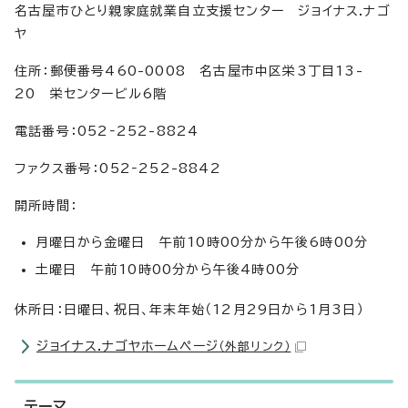
名古屋市ひとり親家庭就業自立支援センター ジョイナス.ナゴ
ヤ
住所：郵便番号460-0008 名古屋市中区栄3丁目13-
20 栄センタービル6階
電話番号：052‐252-8824
ファクス番号：052‐252-8842
開所時間：
月曜日から金曜日 午前10時00分から午後6時00分
土曜日 午前10時00分から午後4時00分
休所日：日曜日、祝日、年末年始（12月29日から1月3日）
ジョイナス.ナゴヤホームページ
（外部リンク）
テーマ