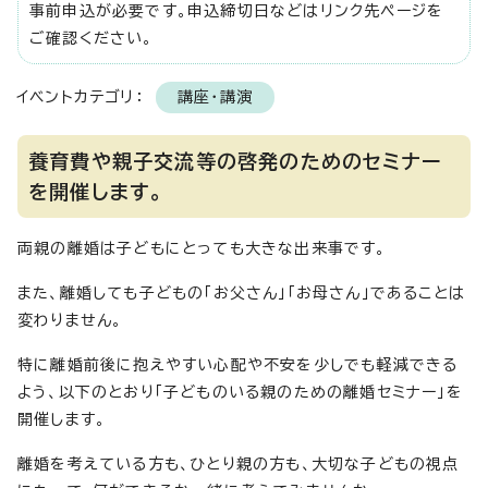
事前申込が必要です。申込締切日などはリンク先ページを
ご確認ください。
イベントカテゴリ：
講座・講演
養育費や親子交流等の啓発のためのセミナー
を開催します。
両親の離婚は子どもにとっても大きな出来事です。
また、離婚しても子どもの「お父さん」「お母さん」であることは
変わりません。
特に離婚前後に抱えやすい心配や不安を少しでも軽減できる
よう、以下のとおり「子どものいる親のための離婚セミナー」を
開催します。
離婚を考えている方も、ひとり親の方も、大切な子どもの視点