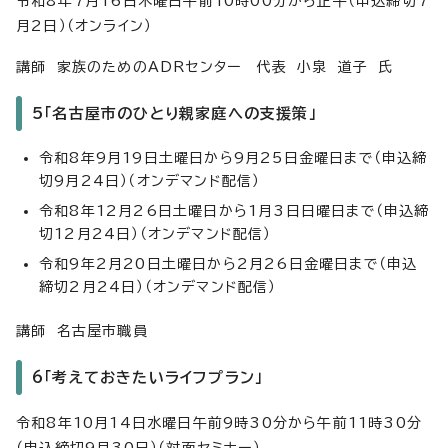
令和8年7月16日木曜日午前10時00分から正午（申込締切7
月2日）（オンライン）
講師 家族のためのADRセンター 代表 小泉 道子 氏
5「名古屋市のひとり親家庭への支援策」
令和8年9月19日土曜日から9月25日金曜日まで（申込締
切9月24日）（オンデマンド配信）
令和8年12月26日土曜日から1月3日日曜日まで（申込締
切12月24日）（オンデマンド配信）
令和9年2月20日土曜日から2月26日金曜日まで（申込
締切2月24日）（オンデマンド配信）
講師 名古屋市職員
6「考えておきたいライフプラン」
令和8年10月14日水曜日午前9時30分から午前11時30分