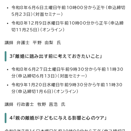
令和8年6月6日土曜日午前10時00分から正午（申込締切
5月23日）（対面セミナー）
令和8年12月9日水曜日午前10時00分から正午（申込締
切11月25日）（オンライン）
講師 弁護士 平野 由梨 氏
3「離婚に踏み出す前に考えておきたいこと」
令和8年6月27日土曜日午前9時30分から午前11時30
分（申込締切6月13日）（対面セミナー）
令和9年1月20日水曜日午前9時30分から午前11時30
分（申込締切1月6日）（オンライン）
講師 行政書士 牧野 昌浩 氏
4「親の離婚が子どもに与える影響と心のケア」