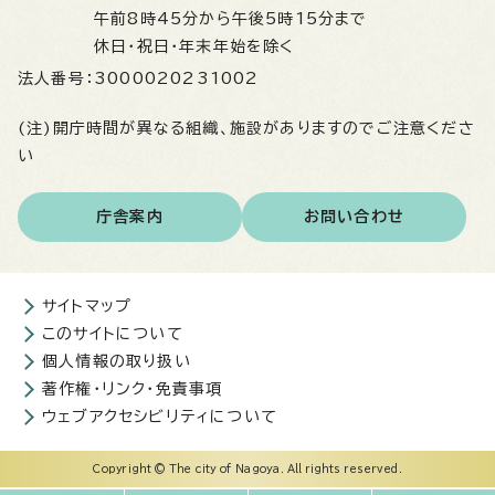
午前8時45分から午後5時15分まで
休日・祝日・年末年始を除く
法人番号：
3000020231002
(注)開庁時間が異なる組織、施設がありますのでご注意くださ
い
庁舎案内
お問い合わせ
サイトマップ
このサイトについて
個人情報の取り扱い
著作権・リンク・免責事項
ウェブアクセシビリティについて
Copyright © The city of Nagoya. All rights reserved.