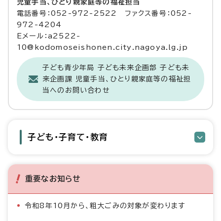
児童手当、ひとり親家庭等の福祉担当
電話番号：052-972-2522 ファクス番号：052-
972-4204
Eメール：a2522-
10@kodomoseishonen.city.nagoya.lg.jp
子ども青少年局 子ども未来企画部 子ども未
来企画課 児童手当、ひとり親家庭等の福祉担
当へのお問い合わせ
子ども・子育て・教育
重要なお知らせ
令和8年10月から、粗大ごみの対象が変わります