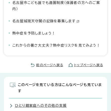
名古屋市こども誰でも通園制度（保護者の方へのご案
内）
名古屋城現天守閣の記録を募集します
熱中症を予防しましょう！
これからの暑さ大丈夫？熱中症リスクを見てみよう！
前のページへ戻る
トップページへ戻る
このページを見ている方はこんなページも見ていま
す
ひとり親家庭へのその他の支援