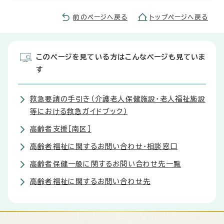
前のページへ戻る
トップページへ戻る
このページを見ている方はこんなページも見ていま
す
救急要請の手引き（介護老人保健施設・老人福祉施設
等における救急ガイドブック）
高齢者支援［南区］
高齢者福祉に関するお問い合わせ・相談窓口
高齢者保健一般に関するお問い合わせ先一覧
高齢者福祉に関するお問い合わせ先