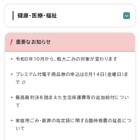
健康・医療・福祉
重要なお知らせ
令和8年10月から、粗大ごみの対象が変わります
プレミアム付電子商品券の申込は8月14日（金曜日）ま
で
最高裁判決を踏まえた生活保護費等の追加給付につい
て
家庭用ごみ・資源の指定袋に関する臨時措置の延長につ
いて