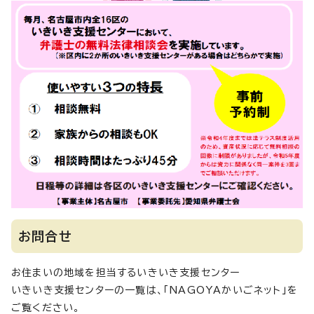
お問合せ
お住まいの地域を担当するいきいき支援センター
いきいき支援センターの一覧は、「NAGOYAかいごネット」を
ご覧ください。