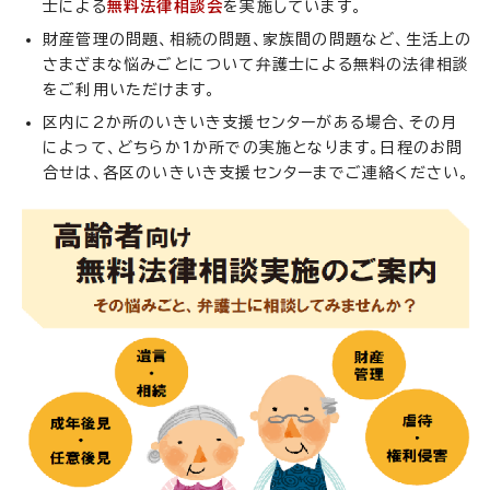
士による
無料法律相談会
を実施しています。
財産管理の問題、相続の問題、家族間の問題など、生活上の
さまざまな悩みごとについて弁護士による無料の法律相談
をご利用いただけます。
区内に2か所のいきいき支援センターがある場合、その月
によって、どちらか1か所での実施となります。日程のお問
合せは、各区のいきいき支援センターまでご連絡ください。