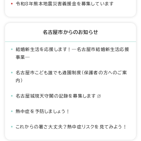
令和8年熊本地震災害義援金を募集しています
名古屋市からのお知らせ
結婚新生活を応援します！―名古屋市結婚新生活応援
事業―
名古屋市こども誰でも通園制度（保護者の方へのご案
内）
名古屋城現天守閣の記録を募集します
熱中症を予防しましょう！
これからの暑さ大丈夫？熱中症リスクを見てみよう！