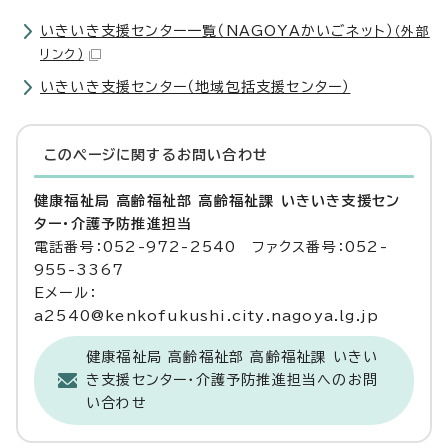
いきいき支援センター一覧（NAGOYAかいごネット）
（外部
リンク）
いきいき支援センター（地域包括支援センター）
このページに関する
お問い合わせ
健康福祉局 高齢福祉部 高齢福祉課 いきいき支援セン
ター・介護予防推進担当
電話番号：052-972-2540 ファクス番号：052-
955-3367
Eメール：
a2540@kenkofukushi.city.nagoya.lg.jp
健康福祉局 高齢福祉部 高齢福祉課 いきい
き支援センター・介護予防推進担当へのお問
い合わせ