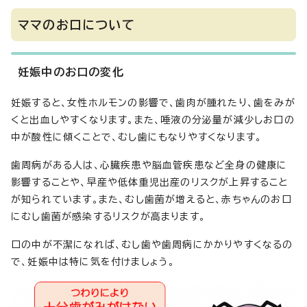
ママのお口について
妊娠中のお口の変化
妊娠すると、女性ホルモンの影響で、歯肉が腫れたり、歯をみが
くと出血しやすくなります。また、唾液の分泌量が減少しお口の
中が酸性に傾くことで、むし歯にもなりやすくなります。
歯周病がある人は、心臓疾患や脳血管疾患など全身の健康に
影響することや、早産や低体重児出産のリスクが上昇すること
が知られています。また、むし歯菌が増えると、赤ちゃんのお口
にむし歯菌が感染するリスクが高まります。
口の中が不潔になれば、むし歯や歯周病にかかりやすくなるの
で、妊娠中は特に気を付けましょう。