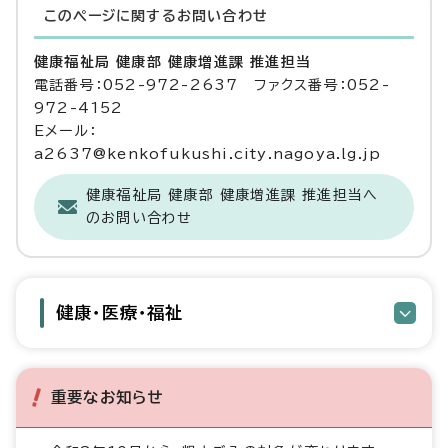
このページに関する
お問い合わせ
健康福祉局 健康部 健康増進課 推進担当
電話番号：052-972-2637 ファクス番号：052-
972-4152
Eメール：
a2637@kenkofukushi.city.nagoya.lg.jp
健康福祉局 健康部 健康増進課 推進担当へ
のお問い合わせ
健康・医療・福祉
重要なお知らせ