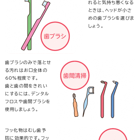
れると気持ち悪くなる
ときは、ヘッドが小さ
めの歯ブラシを選びま
しょう。
歯ブラシのみで落とせ
る汚れはお口全体の
60%程度です。
歯と歯の間をきれい
にするには、デンタル
フロスや歯間ブラシを
使用しましょう。
フッ化物はむし歯予
防に効果的です。フッ