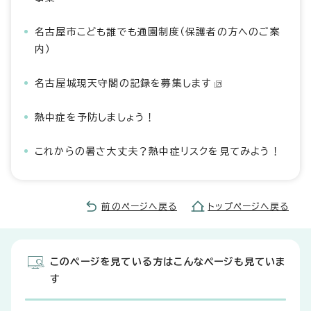
名古屋市こども誰でも通園制度（保護者の方へのご案
内）
名古屋城現天守閣の記録を募集します
熱中症を予防しましょう！
これからの暑さ大丈夫？熱中症リスクを見てみよう！
前のページへ戻る
トップページへ戻る
このページを見ている方はこんなページも見ていま
す