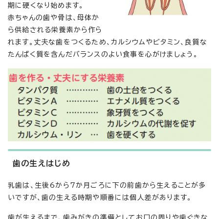
期に硬くなり始めます。
赤ちゃんの歯や骨は、母体か
ら供給される栄養素から作ら
れます。丈夫な歯をつくるため、カルシウムやビタミン、良質な
たんぱく質を含んだバランスのよい食事を心がけましょう。
歯の生えはじめ
乳歯は、生後6から7か月ごろに下の前歯から生えることが多
いですが、歯の生える時期や順番には個人差があります。
歯が生えるまで、歯みがきの準備としてお口の周りや歯ぐきな