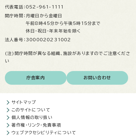
代表電話：
052-961-1111
開庁時間：
月曜日から金曜日
午前8時45分から午後5時15分まで
休日・祝日・年末年始を除く
法人番号：
3000020231002
(注)開庁時間が異なる組織、施設がありますのでご注意くださ
い
庁舎案内
お問い合わせ
サイトマップ
このサイトについて
個人情報の取り扱い
著作権・リンク・免責事項
ウェブアクセシビリティについて