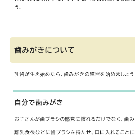
う。
歯みがきについて
乳歯が生え始めたら、歯みがきの練習を始めましょう
自分で歯みがき
お子さんが歯ブラシの感覚に慣れるだけでなく、歯み
離乳食後などに歯ブラシを持たせ、口に入れることに