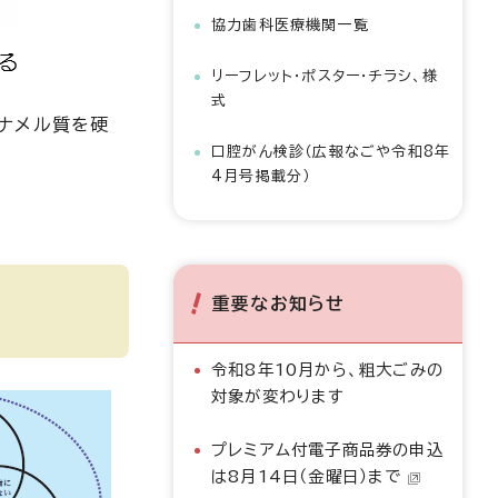
協力歯科医療機関一覧
リーフレット・ポスター・チラシ、様
式
ナメル質を硬
口腔がん検診（広報なごや令和8年
4月号掲載分）
重要なお知らせ
令和8年10月から、粗大ごみの
対象が変わります
プレミアム付電子商品券の申込
は8月14日（金曜日）まで