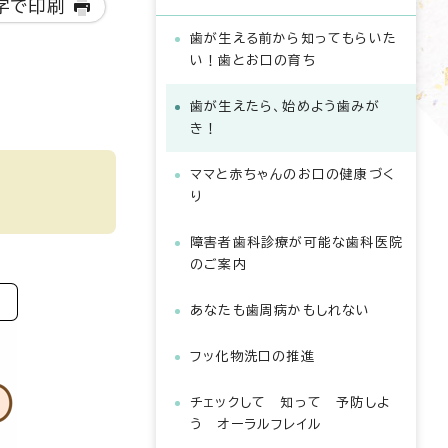
字で印刷
歯が生える前から知ってもらいた
い！歯とお口の育ち
歯が生えたら、始めよう歯みが
き！
ママと赤ちゃんのお口の健康づく
り
障害者歯科診療が可能な歯科医院
のご案内
あなたも歯周病かもしれない
フッ化物洗口の推進
チェックして 知って 予防しよ
う オーラルフレイル