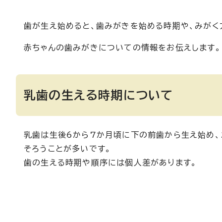
歯が生え始めると、歯みがきを始める時期や、みがく
赤ちゃんの歯みがきについての情報をお伝えします。
乳歯の生える時期について
乳歯は生後6から7か月頃に下の前歯から生え始め、
そろうことが多いです。
歯の生える時期や順序には個人差があります。