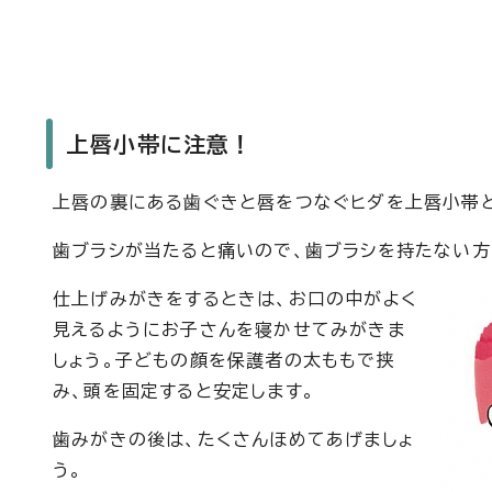
上唇小帯に注意！
上唇の裏にある歯ぐきと唇をつなぐヒダを上唇小帯
歯ブラシが当たると痛いので、歯ブラシを持たない方
仕上げみがきをするときは、お口の中がよく
見えるようにお子さんを寝かせてみがきま
しょう。子どもの顔を保護者の太ももで挟
み、頭を固定すると安定します。
歯みがきの後は、たくさんほめてあげましょ
う。