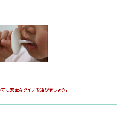
っても安全なタイプを選びましょう。