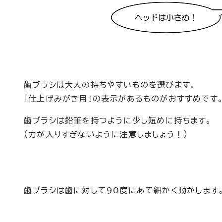
歯ブラシは大人の持ちやすいものを選びます。
「仕上げみがき用」の表示があるものがおすすめです
歯ブラシは鉛筆を持つように少し短めに持ちます。
（力が入りすぎないように注意しましょう！）
歯ブラシは歯に対して90度にあて細かく動かします