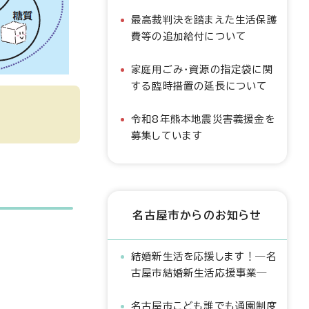
最高裁判決を踏まえた生活保護
費等の追加給付について
家庭用ごみ・資源の指定袋に関
する臨時措置の延長について
令和8年熊本地震災害義援金を
募集しています
名古屋市からのお知らせ
結婚新生活を応援します！―名
古屋市結婚新生活応援事業―
名古屋市こども誰でも通園制度