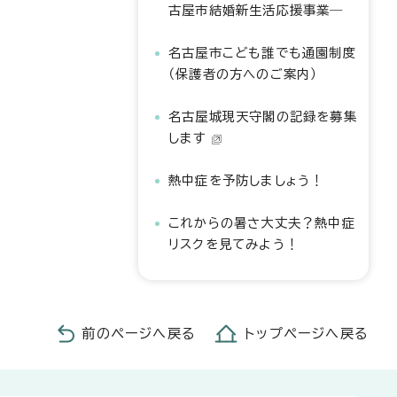
古屋市結婚新生活応援事業―
名古屋市こども誰でも通園制度
（保護者の方へのご案内）
名古屋城現天守閣の記録を募集
します
熱中症を予防しましょう！
これからの暑さ大丈夫？熱中症
リスクを見てみよう！
前のページへ戻る
トップページへ戻る