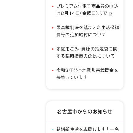
プレミアム付電子商品券の申込
は8月14日（金曜日）まで
最高裁判決を踏まえた生活保護
費等の追加給付について
家庭用ごみ・資源の指定袋に関
する臨時措置の延長について
令和8年熊本地震災害義援金を
募集しています
名古屋市からのお知らせ
結婚新生活を応援します！―名