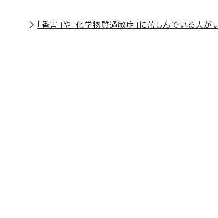
「香害」や「化学物質過敏症」に苦しんでいる人が