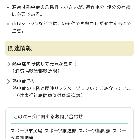
通常は熱中症の危険性は小さいが、適宜水分・塩分の補給
は必要である。
市民マラソンなどではこの条件でも熱中症が発生するので
注意。
関連情報
熱中症を予防して元気な夏を！
（消防局救急部救急課）
熱中症予防
熱中症の予防と関連リンクページについてご紹介していま
す（健康福祉局健康部健康増進課）
このページに関する
お問い合わせ
スポーツ市民局 スポーツ推進部 スポーツ振興課 スポー
ツ振興担当