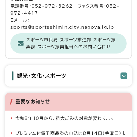
電話番号：052-972-3262 ファクス番号：052-
972-4417
Eメール：
sports@sportsshimin.city.nagoya.lg.jp
スポーツ市民局 スポーツ推進部 スポーツ振
興課 スポーツ振興担当へのお問い合わせ
観光・文化・スポーツ
重要なお知らせ
令和8年10月から、粗大ごみの対象が変わります
プレミアム付電子商品券の申込は8月14日（金曜日）ま