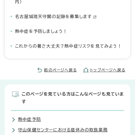
内）
名古屋城現天守閣の記録を募集します
熱中症を予防しましょう！
これからの暑さ大丈夫？熱中症リスクを見てみよう！
前のページへ戻る
トップページへ戻る
このページを見ている方はこんなページも見ていま
す
熱中症予防
守山保健センターにおける昼休みの取扱業務