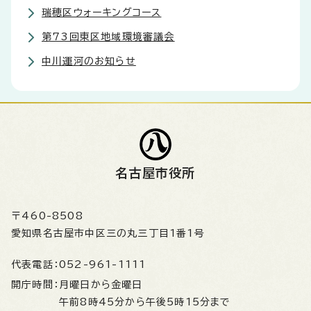
瑞穂区ウォーキングコース
第73回東区地域環境審議会
中川運河のお知らせ
名古屋市役所
〒460-8508
愛知県名古屋市中区三の丸三丁目1番1号
代表電話：
052-961-1111
開庁時間：
月曜日から金曜日
午前8時45分から午後5時15分まで