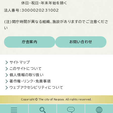
休日・祝日・年末年始を除く
法人番号：
3000020231002
(注)開庁時間が異なる組織、施設がありますのでご注意くださ
い
庁舎案内
お問い合わせ
サイトマップ
このサイトについて
個人情報の取り扱い
著作権・リンク・免責事項
ウェブアクセシビリティについて
Copyright © The city of Nagoya. All rights reserved.