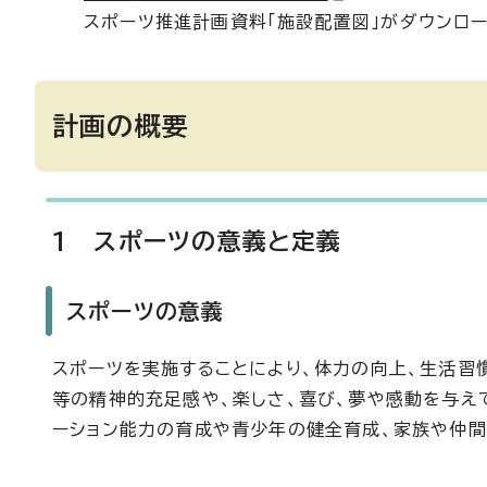
スポーツ推進計画資料「施設配置図」がダウンロー
計画の概要
1 スポーツの意義と定義
スポーツの意義
スポーツを実施することにより、体力の向上、生活習
等の精神的充足感や、楽しさ、喜び、夢や感動を与え
ーション能力の育成や青少年の健全育成、家族や仲間