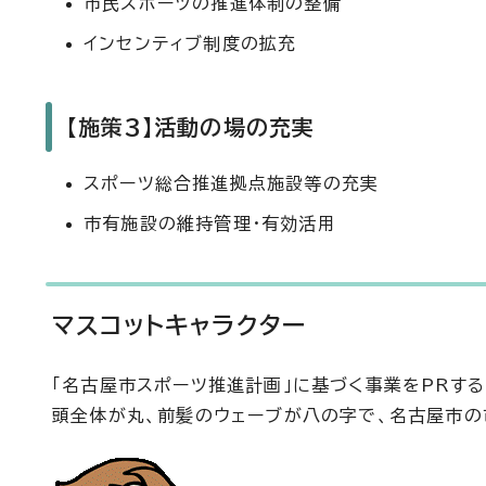
市民スポーツの推進体制の整備
インセンティブ制度の拡充
【施策3】活動の場の充実
スポーツ総合推進拠点施設等の充実
市有施設の維持管理・有効活用
マスコットキャラクター
「名古屋市スポーツ推進計画」に基づく事業をPRす
頭全体が丸、前髪のウェーブが八の字で、名古屋市の