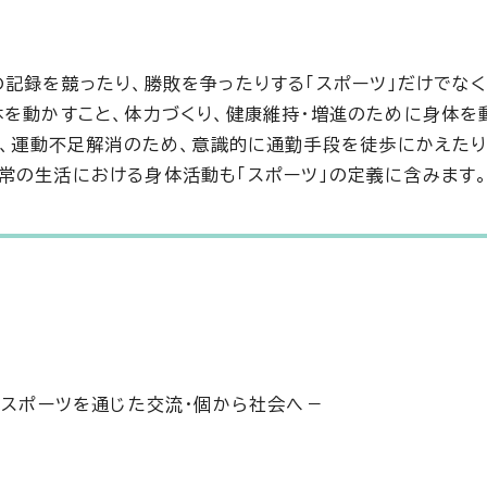
記録を競ったり、勝敗を争ったりする「スポーツ」だけでなく
体を動かすこと、体力づくり、健康維持・増進のために身体を
グ、運動不足解消のため、意識的に通勤手段を徒歩にかえたり
常の生活における身体活動も「スポーツ」の定義に含みます
－スポーツを通じた交流・個から社会へ－