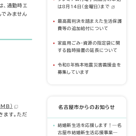
は、通勤時エ
は8月14日（金曜日）まで
んでみません
最高裁判決を踏まえた生活保護
費等の追加給付について
家庭用ごみ・資源の指定袋に関
する臨時措置の延長について
令和8年熊本地震災害義援金を
募集しています
MB）
名古屋市からのお知らせ
きます。ただ
結婚新生活を応援します！―名
古屋市結婚新生活応援事業―