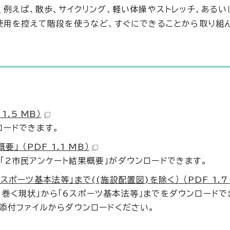
例えば、散歩、サイクリング、軽い体操やストレッチ、あるい
使用を控えて階段を使うなど、すぐにできることから取り組
.5 MB）
ロードできます。
 （PDF 1.1 MB）
「2市民アンケート結果概要」がダウンロードできます。
ポーツ基本法等」まで((施設配置図)を除く） （PDF 1.7 
巻く現状」から「6スポーツ基本法等」までをダウンロードで
添添付ファイルからダウンロードください。