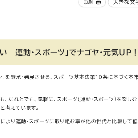
大きな文
印刷
い 運動・スポーツ」でナゴヤ・元気UP！
ン」を継承・発展させる、スポーツ基本法第10条に基づく本
も、だれとでも、気軽に、スポーツ(運動・スポーツ）を楽し
と考えています。
由により運動・スポーツに取り組む率が他の世代と比較して低