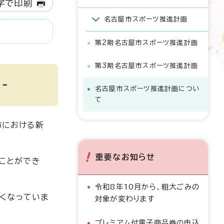
字で印刷
名古屋市スポーツ推進計画
第2期名古屋市スポーツ推進計画
第3期名古屋市スポーツ推進計画
‐
名古屋市スポーツ推進計画につい
て
市における新
重要なお知らせ
むことができ
令和8年10月から、粗大ごみの
くなっていま
対象が変わります
プレミアム付電子商品券の申込