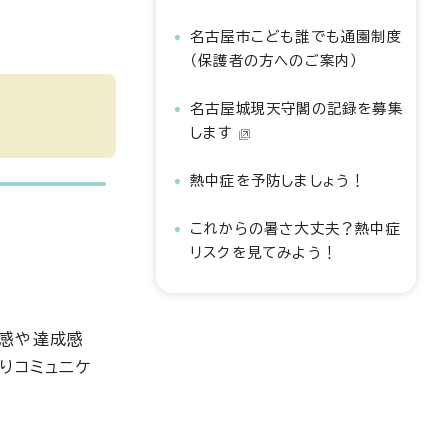
名古屋市こども誰でも通園制度
（保護者の方へのご案内）
名古屋城現天守閣の記録を募集
します
熱中症を予防しましょう！
これからの暑さ大丈夫？熱中症
リスクを見てみよう！
快感や達成感
りコミュニケ