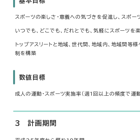
基本目標
スポーツの楽しさ・意義への気づきを促進し、スポー
いつでも、どこでも、だれとでも、気軽にスポーツを
トップアスリートと地域、世代間、地域内、地域間等
制を構築
数値目標
成人の運動・スポーツ実施率（週1回以上の頻度で運動
3 計画期間