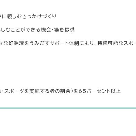
ツに親しむきっかけづくり
楽しむことができる機会・場を提供
様々な好循環をうみだすサポート体制により、持続可能なスポ
・スポーツを実施する者の割合）を65パーセント以上