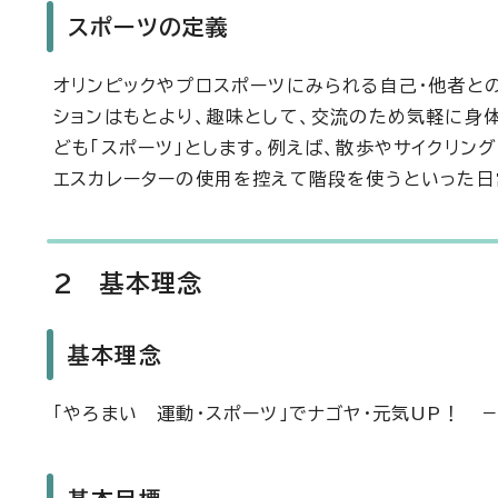
スポーツの定義
オリンピックやプロスポーツにみられる自己・他者との
ションはもとより、趣味として、交流のため気軽に身
ども「スポーツ」とします。例えば、散歩やサイクリン
エスカレーターの使用を控えて階段を使うといった日
2 基本理念
基本理念
「やろまい 運動・スポーツ」でナゴヤ・元気UP！ 