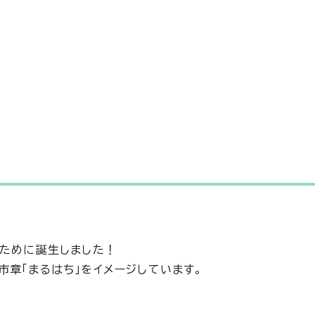
るために誕生しました！
市章「まるはち」をイメージしています。