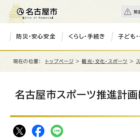
緊
防災・安心安全
くらし・手続き
子ども・
現在の位置：
トップページ
>
観光・文化・スポーツ
>
名古屋市スポーツ推進計画