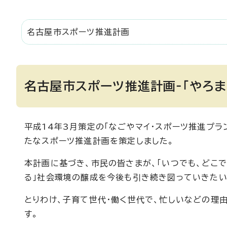
名古屋市スポーツ推進計画
名古屋市スポーツ推進計画‐「やろま
平成14年3月策定の「なごやマイ・スポーツ推進プラ
たなスポーツ推進計画を策定しました。
本計画に基づき、市民の皆さまが、「いつでも、どこで
る」社会環境の醸成を今後も引き続き図っていきたい
とりわけ、子育て世代・働く世代で、忙しいなどの理
す。