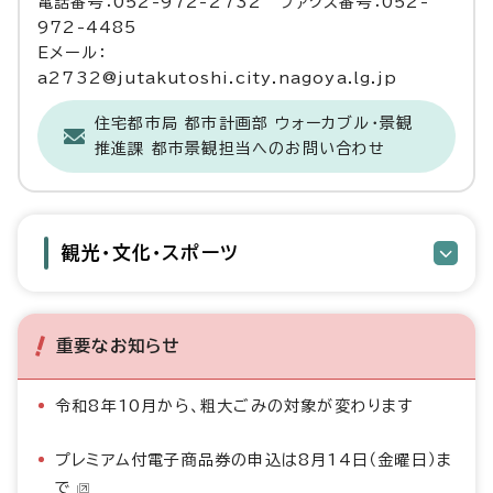
電話番号：052-972-2732 ファクス番号：052-
972-4485
Eメール：
a2732@jutakutoshi.city.nagoya.lg.jp
住宅都市局 都市計画部 ウォーカブル・景観
推進課 都市景観担当へのお問い合わせ
観光・文化・スポーツ
重要なお知らせ
令和8年10月から、粗大ごみの対象が変わります
プレミアム付電子商品券の申込は8月14日（金曜日）ま
で