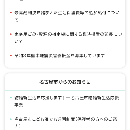
最高裁判決を踏まえた生活保護費等の追加給付につい
て
家庭用ごみ・資源の指定袋に関する臨時措置の延長につ
いて
令和8年熊本地震災害義援金を募集しています
名古屋市からのお知らせ
結婚新生活を応援します！―名古屋市結婚新生活応援
事業―
名古屋市こども誰でも通園制度（保護者の方へのご案
内）