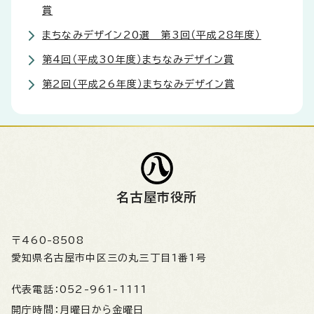
賞
まちなみデザイン20選 第3回（平成28年度）
第4回（平成30年度）まちなみデザイン賞
第2回（平成26年度）まちなみデザイン賞
名古屋市役所
〒460-8508
愛知県名古屋市中区三の丸三丁目1番1号
代表電話：
052-961-1111
開庁時間：
月曜日から金曜日