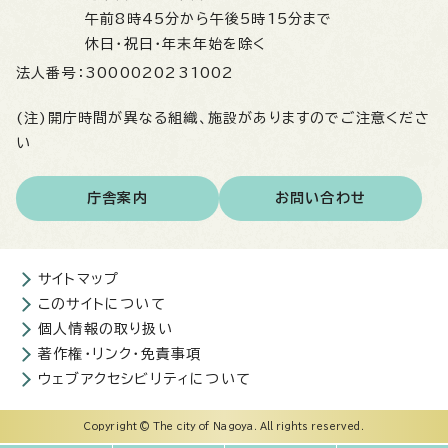
午前8時45分から午後5時15分まで
休日・祝日・年末年始を除く
法人番号：
3000020231002
(注)開庁時間が異なる組織、施設がありますのでご注意くださ
い
庁舎案内
お問い合わせ
サイトマップ
このサイトについて
個人情報の取り扱い
著作権・リンク・免責事項
ウェブアクセシビリティについて
Copyright © The city of Nagoya. All rights reserved.