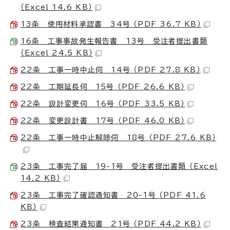
（Excel 14.6 KB）
13条 使用材料承認書 34号 （PDF 36.7 KB）
16条 工事事故発生報告書 13号 受注者提出書類
（Excel 24.5 KB）
22条 工事一時中止伺 14号 （PDF 27.8 KB）
22条 工期延長伺 15号 （PDF 26.6 KB）
22条 設計変更伺 16号 （PDF 33.5 KB）
22条 変更設計書 17号 （PDF 46.0 KB）
22条 工事一時中止解除伺 18号 （PDF 27.6 KB）
23条 工事完了届 19-1号 受注者提出書類 （Excel
14.2 KB）
23条 工事完了確認通知書 20-1号 （PDF 41.6
KB）
23条 検査結果通知書 21号 （PDF 44.2 KB）