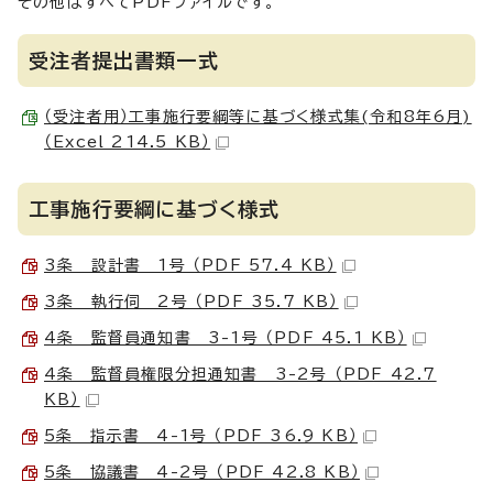
その他はすべてPDFファイルです。
受注者提出書類一式
（受注者用）工事施行要綱等に基づく様式集(令和8年6月)
（Excel 214.5 KB）
工事施行要綱に基づく様式
3条 設計書 1号 （PDF 57.4 KB）
3条 執行伺 2号 （PDF 35.7 KB）
4条 監督員通知書 3-1号 （PDF 45.1 KB）
4条 監督員権限分担通知書 3-2号 （PDF 42.7
KB）
5条 指示書 4-1号 （PDF 36.9 KB）
5条 協議書 4-2号 （PDF 42.8 KB）