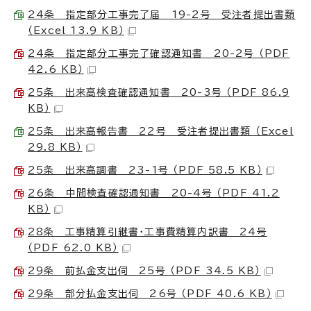
24条 指定部分工事完了届 19-2号 受注者提出書類
（Excel 13.9 KB）
24条 指定部分工事完了確認通知書 20-2号 （PDF
42.6 KB）
25条 出来高検査確認通知書 20-3号 （PDF 86.9
KB）
25条 出来高報告書 22号 受注者提出書類 （Excel
29.8 KB）
25条 出来高調書 23-1号 （PDF 58.5 KB）
26条 中間検査確認通知書 20-4号 （PDF 41.2
KB）
28条 工事精算引継書・工事費精算内訳書 24号
（PDF 62.0 KB）
29条 前払金支出伺 25号 （PDF 34.5 KB）
29条 部分払金支出伺 26号 （PDF 40.6 KB）