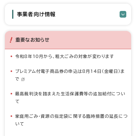
事業者向け情報
重要なお知らせ
令和8年10月から、粗大ごみの対象が変わります
プレミアム付電子商品券の申込は8月14日（金曜日）ま
で
最高裁判決を踏まえた生活保護費等の追加給付につい
て
家庭用ごみ・資源の指定袋に関する臨時措置の延長につ
いて