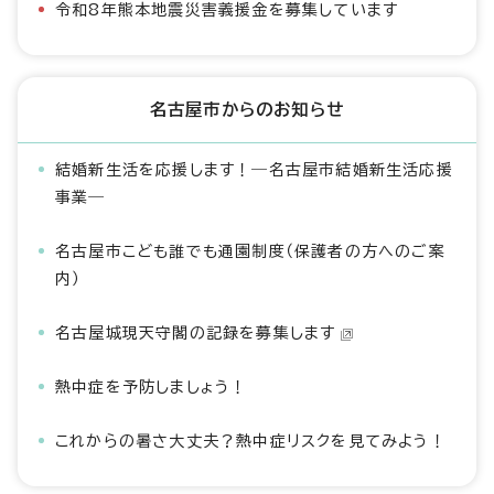
令和8年熊本地震災害義援金を募集しています
名古屋市からのお知らせ
結婚新生活を応援します！―名古屋市結婚新生活応援
事業―
名古屋市こども誰でも通園制度（保護者の方へのご案
内）
名古屋城現天守閣の記録を募集します
熱中症を予防しましょう！
これからの暑さ大丈夫？熱中症リスクを見てみよう！