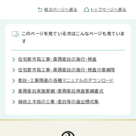
前のページへ戻る
トップページへ戻る
このページを見ている方はこんなページも見ていま
す
住宅都市局工事・業務委託の施行・検査
住宅都市局工事・業務委託の施行・検査の要綱等
委託・工事関連の各種マニュアルのダウンロード
業務委託実施要綱・業務委託検査要綱書式
緑政土木局の工事・委託等の届出様式集