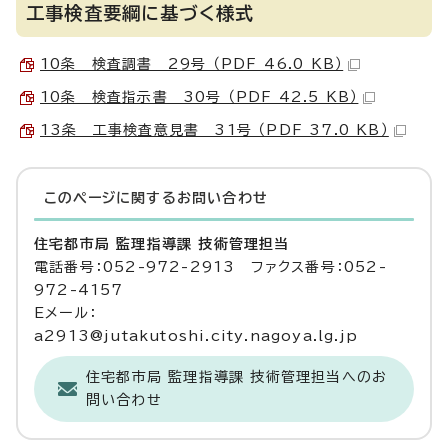
工事検査要綱に基づく様式
10条 検査調書 29号 （PDF 46.0 KB）
10条 検査指示書 30号 （PDF 42.5 KB）
13条 工事検査意見書 31号 （PDF 37.0 KB）
このページに関する
お問い合わせ
住宅都市局 監理指導課 技術管理担当
電話番号：052-972-2913 ファクス番号：052-
972-4157
Eメール：
a2913@jutakutoshi.city.nagoya.lg.jp
住宅都市局 監理指導課 技術管理担当へのお
問い合わせ