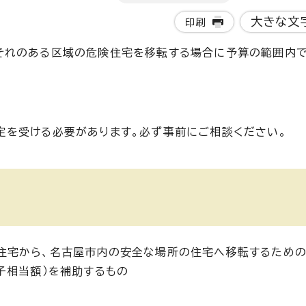
大きな文
印刷
それのある区域の危険住宅を移転する場合に予算の範囲内で
定を受ける必要があります。必ず事前にご相談ください。
住宅から、名古屋市内の安全な場所の住宅へ移転するための
子相当額）を補助するもの