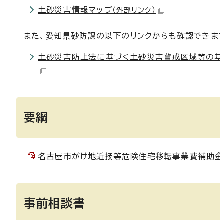
土砂災害情報マップ
（外部リンク）
また、愛知県砂防課の以下のリンクからも確認できま
土砂災害防止法に基づく土砂災害警戒区域等の
要綱
名古屋市がけ地近接等危険住宅移転事業費補助金交付
事前相談書