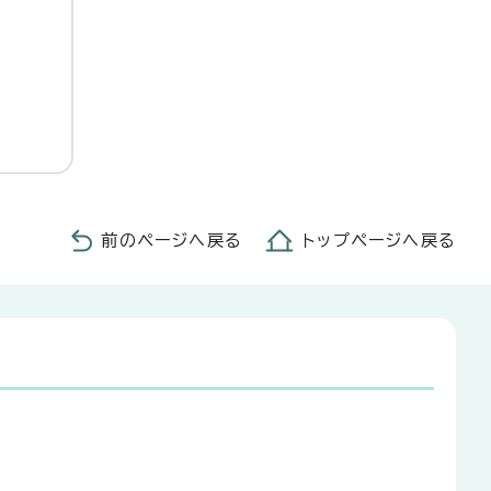
前のページへ戻る
トップページへ戻る