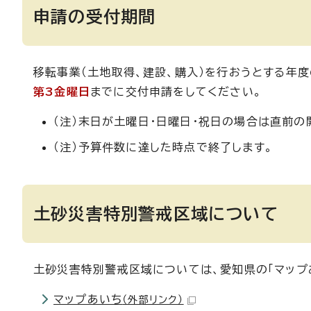
申請の受付期間
移転事業（土地取得、建設、購入）を行おうとする年度
第3金曜日
までに交付申請をしてください。
（注）末日が土曜日・日曜日・祝日の場合は直前の
（注）予算件数に達した時点で終了します。
土砂災害特別警戒区域について
土砂災害特別警戒区域については、愛知県の「マップ
マップあいち
（外部リンク）