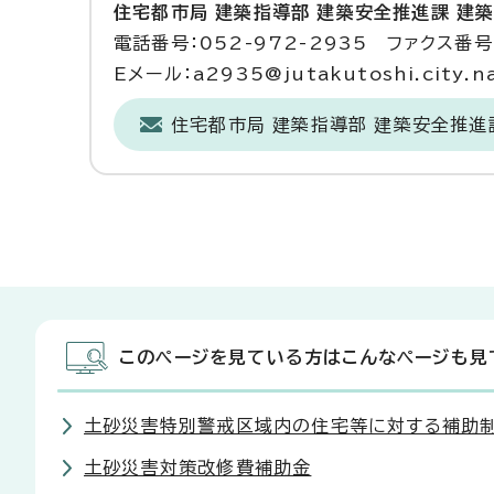
住宅都市局 建築指導部 建築安全推進課 建
電話番号：052-972-2935 ファクス番号：
Eメール：a2935@jutakutoshi.city.na
住宅都市局 建築指導部 建築安全推進
このページを見ている方はこんなページも見
土砂災害特別警戒区域内の住宅等に対する補助
土砂災害対策改修費補助金