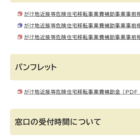
がけ地近接等危険住宅移転事業費補助事業事前相談書 
がけ地近接等危険住宅移転事業費補助事業事前相談書 
がけ地近接等危険住宅移転事業費補助事業事前相談書
パンフレット
がけ地近接等危険住宅移転事業費補助金 （PDF 4
窓口の受付時間について