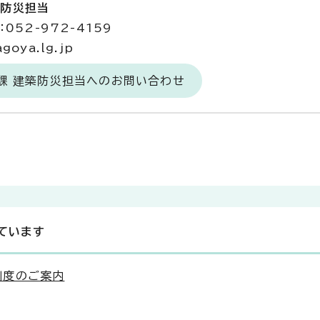
築防災担当
052-972-4159
goya.lg.jp
課 建築防災担当へのお問い合わせ
ています
制度のご案内