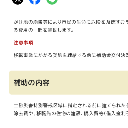
がけ地の崩壊等により市民の生命に危険を及ぼすお
る費用の一部を補助します。
注意事項
移転事業にかかる契約を締結する前に補助金交付決
補助の内容
土砂災害特別警戒区域に指定される前に建てられた
除去費や、移転先の住宅の建設、購入費等（借入金利