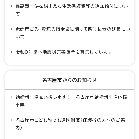
最高裁判決を踏まえた生活保護費等の追加給付につい
て
家庭用ごみ・資源の指定袋に関する臨時措置の延長につ
いて
令和8年熊本地震災害義援金を募集しています
名古屋市からのお知らせ
結婚新生活を応援します！―名古屋市結婚新生活応援
事業―
名古屋市こども誰でも通園制度（保護者の方へのご案
内）