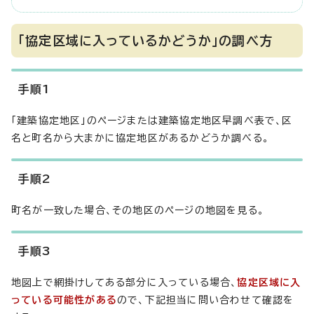
「協定区域に入っているかどうか」の調べ方
手順1
「建築協定地区」のページまたは建築協定地区早調べ表で、区
名と町名から大まかに協定地区があるかどうか調べる。
手順2
町名が一致した場合、その地区のページの地図を見る。
手順3
地図上で網掛けしてある部分に入っている場合、
協定区域に入
っている可能性がある
ので、下記担当に問い合わせて確認を