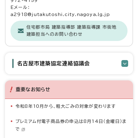
972-4159
Eメール：
a2918@jutakutoshi.city.nagoya.lg.jp
住宅都市局 建築指導部 建築指導課 市街地
建築担当へのお問い合わせ
名古屋市建築協定連絡協議会
重要なお知らせ
令和8年10月から、粗大ごみの対象が変わります
プレミアム付電子商品券の申込は8月14日（金曜日）ま
で