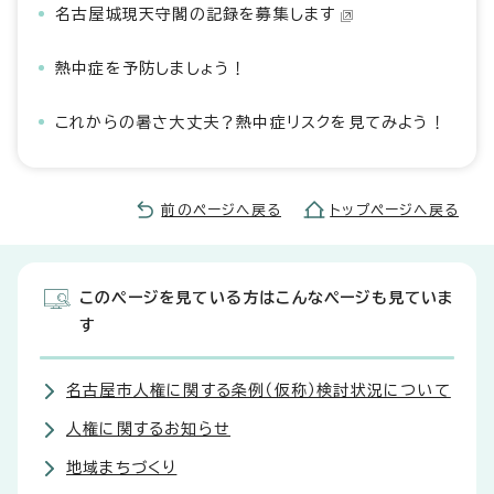
名古屋城現天守閣の記録を募集します
熱中症を予防しましょう！
これからの暑さ大丈夫？熱中症リスクを見てみよう！
前のページへ戻る
トップページへ戻る
このページを見ている方はこんなページも見ていま
す
名古屋市人権に関する条例（仮称）検討状況について
人権に関するお知らせ
地域まちづくり