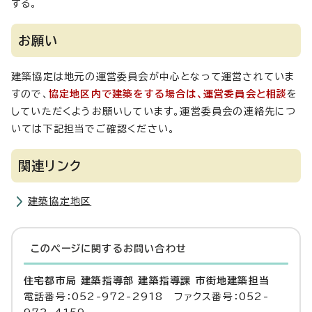
する。
お願い
建築協定は地元の運営委員会が中心となって運営されていま
すので、
協定地区内で建築をする場合は、運営委員会と相談
を
していただくようお願いしています。運営委員会の連絡先につ
いては下記担当でご確認ください。
関連リンク
建築協定地区
このページに関する
お問い合わせ
住宅都市局 建築指導部 建築指導課 市街地建築担当
電話番号：052-972-2918 ファクス番号：052-