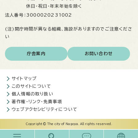
休日・祝日・年末年始を除く
法人番号：
3000020231002
(注)開庁時間が異なる組織、施設がありますのでご注意くださ
い
庁舎案内
お問い合わせ
サイトマップ
このサイトについて
個人情報の取り扱い
著作権・リンク・免責事項
ウェブアクセシビリティについて
Copyright © The city of Nagoya. All rights reserved.