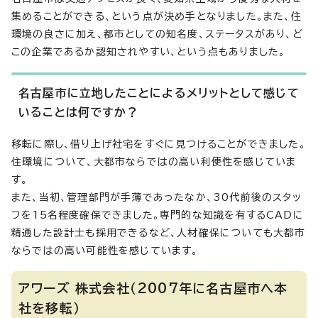
集めることができる、という点が決め手となりました。また、住
環境の良さに加え、都市としての知名度、ステータスがあり、ど
この企業であるか認知されやすい、という点もありました。
名古屋市に立地したことによるメリットとして感じて
いることは何ですか？
移転に際し、借り上げ社宅をすぐに見つけることができました。
住環境について、大都市ならではの高い利便性を感じていま
す。
また、当初、管理部門が手薄であったなか、30代前後のスタッ
フを15名程度確保できました。専門的な知識を有するCADに
精通した設計士も採用できるなど、人材確保についても大都市
ならではの高い可能性を感じています。
アワーズ 株式会社（2007年に名古屋市へ本
社を移転）