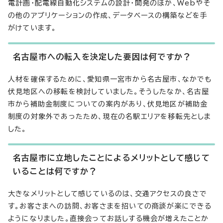
電計画・配電線自動化システムの設計・開発のほか、Webやそ
の他のアプリケーションの作成、データベースの構築などを手
がけています。
名古屋市への転入を決定した要因は何ですか？
人材を確保するために、愛知県一宮市から名古屋市、なかでも
伏見地区への移転を検討していました。そうしたなか、名古屋
市から補助金制度についての案内があり、伏見地区が補助金
制度の対象外であったため、現在の名駅エリアを移転先としま
した。
名古屋市に立地したことによるメリットとして感じて
いることは何ですか？
大きなメリットとして感じているのは、交通アクセスの良さで
す。お客さまへの訪問、お客さまを招いての商談が楽にできる
ようになりました。直接会ってお話しする機会が増えたことか