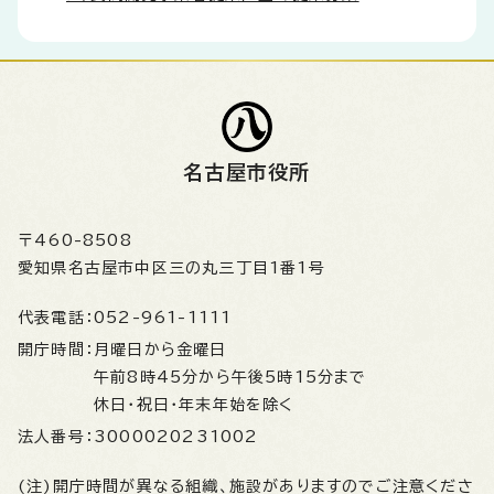
名古屋市役所
〒460-8508
愛知県名古屋市中区三の丸三丁目1番1号
代表電話：
052-961-1111
開庁時間：
月曜日から金曜日
午前8時45分から午後5時15分まで
休日・祝日・年末年始を除く
法人番号：
3000020231002
(注)開庁時間が異なる組織、施設がありますのでご注意くださ