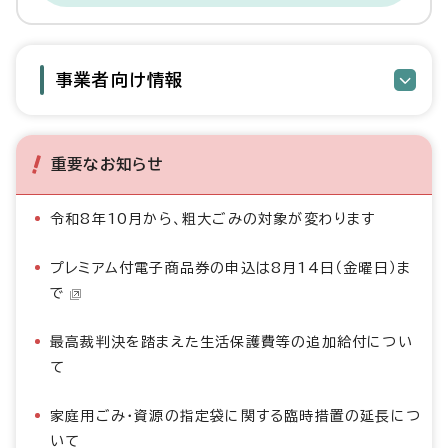
事業者向け情報
重要なお知らせ
令和8年10月から、粗大ごみの対象が変わります
プレミアム付電子商品券の申込は8月14日（金曜日）ま
で
最高裁判決を踏まえた生活保護費等の追加給付につい
て
家庭用ごみ・資源の指定袋に関する臨時措置の延長につ
いて