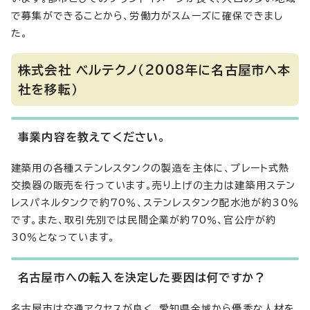
で募集ができることから、労働力がスムーズに確保できまし
た。
株式会社 ベルテクノ（2008年に名古屋市へ本
社を移転）
事業内容を教えてください。
建築用の各種ステンレスタンクの製造を主体に、プレート式熱
交換器の販売を行っています。売り上げの主力は建築用ステン
レスパネルタンクで約70％、ステンレスタンク配水池が約30％
です。また、取引先別では民間企業が約70％、官公庁が約
30％となっています。
名古屋市への転入を決定した要因は何ですか？
名古屋市は交通アクセスが良く、愛知県全域から優秀な人材を