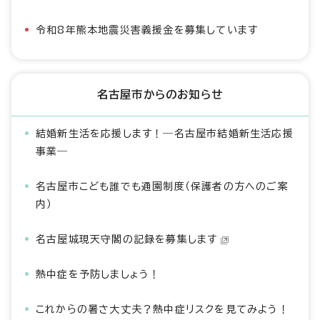
令和8年熊本地震災害義援金を募集しています
名古屋市からのお知らせ
結婚新生活を応援します！―名古屋市結婚新生活応援
事業―
名古屋市こども誰でも通園制度（保護者の方へのご案
内）
名古屋城現天守閣の記録を募集します
熱中症を予防しましょう！
これからの暑さ大丈夫？熱中症リスクを見てみよう！