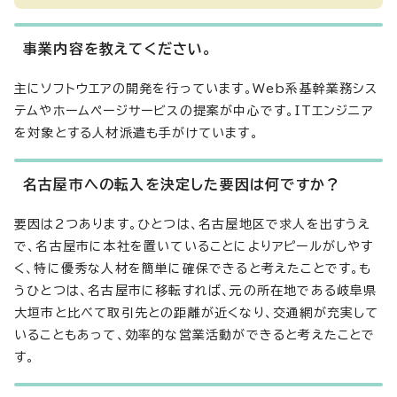
事業内容を教えてください。
主にソフトウエアの開発を行っています。Web系基幹業務シス
テムやホームページサービスの提案が中心です。ITエンジニア
を対象とする人材派遣も手がけています。
名古屋市への転入を決定した要因は何ですか？
要因は2つあります。ひとつは、名古屋地区で求人を出すうえ
で、名古屋市に本社を置いていることによりアピールがしやす
く、特に優秀な人材を簡単に確保できると考えたことです。も
うひとつは、名古屋市に移転すれば、元の所在地である岐阜県
大垣市と比べて取引先との距離が近くなり、交通網が充実して
いることもあって、効率的な営業活動ができると考えたことで
す。