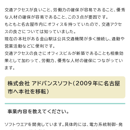
交通アクセスが良いこと、労働力の確保が容易であること、優秀
な人材の確保が容易であること、この3点が要因です。
もともと名古屋市内にオフィスを持っていたので、交通アクセ
スの良さについては知っていました。
現在の本社がある金山駅は公共交通機関が多く接続し、通勤や
営業活動などに便利です。
交通アクセスの良さにオフィスビルが新築であることも相乗効
果として加わって、労働力、優秀な人材の確保につながってい
ます。
株式会社 アドバンスソフト（2009年に名古屋
市へ本社を移転）
事業内容を教えてください。
ソフトウエアを開発しています。具体的には、電力系統制御・発