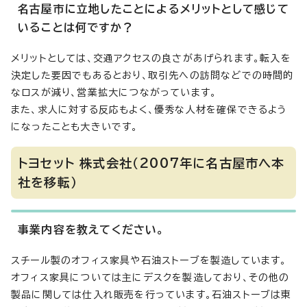
名古屋市に立地したことによるメリットとして感じて
いることは何ですか？
メリットとしては、交通アクセスの良さがあげられます。転入を
決定した要因でもあるとおり、取引先への訪問などでの時間的
なロスが減り、営業拡大につながっています。
また、求人に対する反応もよく、優秀な人材を確保できるよう
になったことも大きいです。
トヨセット 株式会社（2007年に名古屋市へ本
社を移転）
事業内容を教えてください。
スチール製のオフィス家具や石油ストーブを製造しています。
オフィス家具については主にデスクを製造しており、その他の
製品に関しては仕入れ販売を行っています。石油ストーブは東