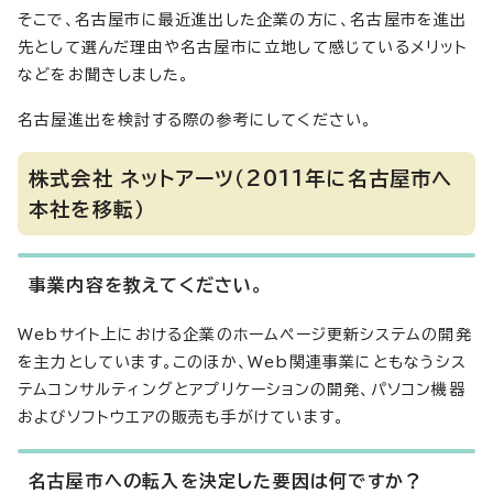
そこで、名古屋市に最近進出した企業の方に、名古屋市を進出
先として選んだ理由や名古屋市に立地して感じているメリット
などをお聞きしました。
名古屋進出を検討する際の参考にしてください。
株式会社 ネットアーツ（2011年に名古屋市へ
本社を移転）
事業内容を教えてください。
Webサイト上における企業のホームページ更新システムの開発
を主力としています。このほか、Web関連事業にともなうシス
テムコンサルティングとアプリケーションの開発、パソコン機器
およびソフトウエアの販売も手がけています。
名古屋市への転入を決定した要因は何ですか？