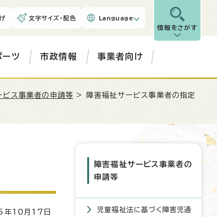
げ
文字サイズ・配色
Language
情報をさがす
ポーツ
市政情報
事業者向け
ービス事業者の申請等
> 障害福祉サービス事業者の指定
障害福祉サービス事業者の
申請等
児童福祉法に基づく障害児通
5年10月17日