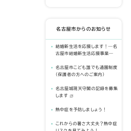
名古屋市からのお知らせ
結婚新生活を応援します！―名
古屋市結婚新生活応援事業―
名古屋市こども誰でも通園制度
（保護者の方へのご案内）
名古屋城現天守閣の記録を募集
します
熱中症を予防しましょう！
これからの暑さ大丈夫？熱中症
リスクを見てみよう！