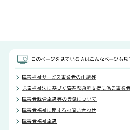
このページを見ている方はこんなページも見
障害福祉サービス事業者の申請等
児童福祉法に基づく障害児通所支援に係る事業
障害者就労施設等の登録について
障害者福祉に関するお問い合わせ
障害者福祉施設