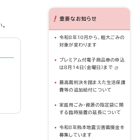
重要なお知らせ
い。
令和8年10月から、粗大ごみの
対象が変わります
プレミアム付電子商品券の申込
は8月14日（金曜日）まで
最高裁判決を踏まえた生活保護
費等の追加給付について
家庭用ごみ・資源の指定袋に関
する臨時措置の延長について
令和8年熊本地震災害義援金を
募集しています