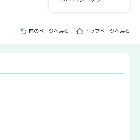
前のページへ戻る
トップページへ戻る