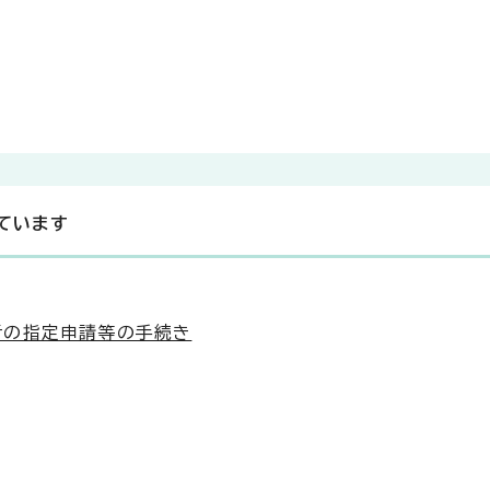
ています
者の指定申請等の手続き