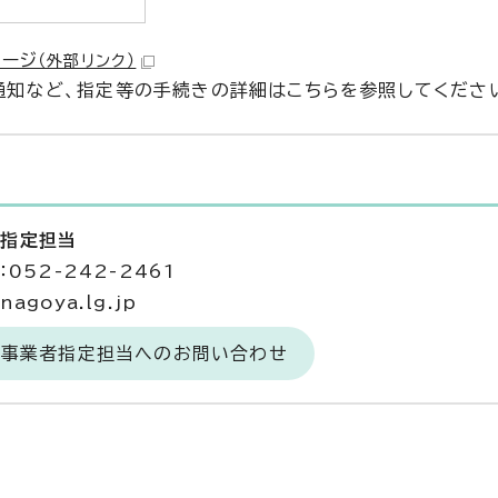
ページ
（外部リンク）
知など、指定等の手続きの詳細はこちらを参照してくださ
者指定担当
052-242-2461
agoya.lg.jp
 事業者指定担当へのお問い合わせ