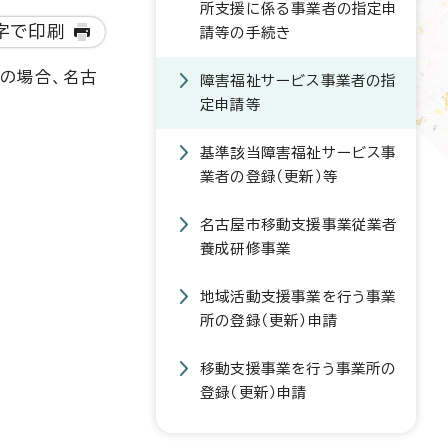
所支援に係る事業者の指定申
字で印刷
請等の手続き
の場合、名古
障害福祉サービス事業者の指
定申請等
基準該当障害福祉サービス事
業者の登録（更新）等
名古屋市移動支援事業従業者
養成研修事業
地域活動支援事業を行う事業
所の登録（更新）申請
移動支援事業を行う事業所の
登録（更新）申請