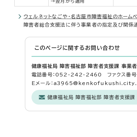
→翌月から適用
ウェルネットなごや・名古屋市障害福祉のホーム
障害者総合支援法に伴う事業者の指定及び関係通
このページに関する
お問い合わせ
健康福祉局 障害福祉部 障害者支援課 事業
電話番号：052-242-2460 ファクス番号：
Eメール：a3965@kenkofukushi.city.n
健康福祉局 障害福祉部 障害者支援課