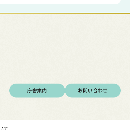
庁舎案内
お問い合わせ
いて