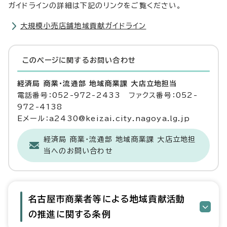
ガイドラインの詳細は下記のリンクをご覧ください。
大規模小売店舗地域貢献ガイドライン
このページに関する
お問い合わせ
経済局 商業・流通部 地域商業課 大店立地担当
電話番号：052-972-2433 ファクス番号：052-
972-4138
Eメール：a2430@keizai.city.nagoya.lg.jp
経済局 商業・流通部 地域商業課 大店立地担
当へのお問い合わせ
名古屋市商業者等による地域貢献活動
の推進に関する条例