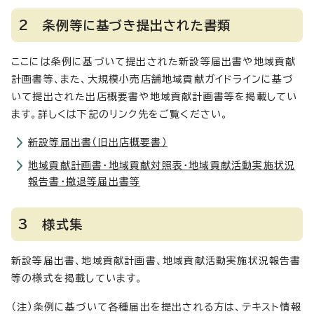
2 条例等に基づき提出された書類
ここには条例に基づいて提出された新設等届出書や地域貢献
計画書等、また、大規模小売店舗地域貢献ガイドラインに基づ
いて提出された出店概要書や地域貢献計画書等を掲載してい
ます。詳しくは下記のリンク先をご覧ください。
新設等届出書（旧出店概要書）
地域貢献計画書・地域貢献対照表・地域貢献活動実施状況
報告書・撤退等届出書等
3 様式集
新設等届出書、地域貢献計画書、地域貢献活動実施状況報告書
等の様式を掲載しています。
（注）条例に基づいて各種届出を提出される方は、テキスト情報