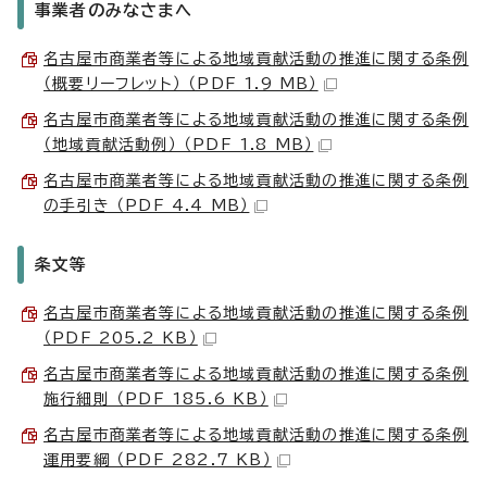
事業者のみなさまへ
名古屋市商業者等による地域貢献活動の推進に関する条例
（概要リーフレット） （PDF 1.9 MB）
名古屋市商業者等による地域貢献活動の推進に関する条例
（地域貢献活動例） （PDF 1.8 MB）
名古屋市商業者等による地域貢献活動の推進に関する条例
の手引き （PDF 4.4 MB）
条文等
名古屋市商業者等による地域貢献活動の推進に関する条例
（PDF 205.2 KB）
名古屋市商業者等による地域貢献活動の推進に関する条例
施行細則 （PDF 185.6 KB）
名古屋市商業者等による地域貢献活動の推進に関する条例
運用要綱 （PDF 282.7 KB）