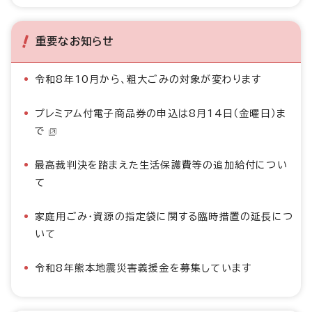
重要なお知らせ
令和8年10月から、粗大ごみの対象が変わります
プレミアム付電子商品券の申込は8月14日（金曜日）ま
で
最高裁判決を踏まえた生活保護費等の追加給付につい
て
家庭用ごみ・資源の指定袋に関する臨時措置の延長につ
いて
令和8年熊本地震災害義援金を募集しています