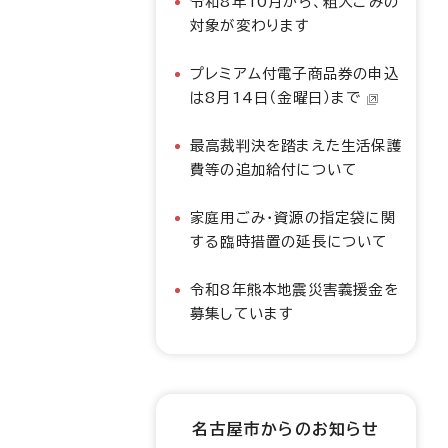
令和8年10月から、粗大ごみの
対象が変わります
プレミアム付電子商品券の申込
は8月14日（金曜日）まで
最高裁判決を踏まえた生活保護
費等の追加給付について
家庭用ごみ・資源の指定袋に関
する臨時措置の延長について
令和8年熊本地震災害義援金を
募集しています
名古屋市からのお知らせ