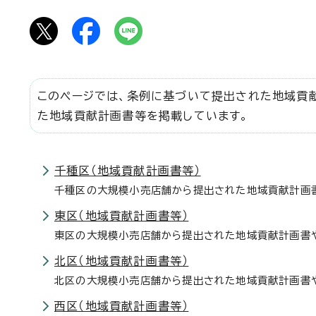
このページでは、条例に基づいて提出された地域貢
た地域貢献計画書等を掲載しています。
千種区（地域貢献計画書等）
千種区の大規模小売店舗から提出された地域貢献計画書
東区（地域貢献計画書等）
東区の大規模小売店舗から提出された地域貢献計画書や
北区（地域貢献計画書等）
北区の大規模小売店舗から提出された地域貢献計画書や
西区（地域貢献計画書等）