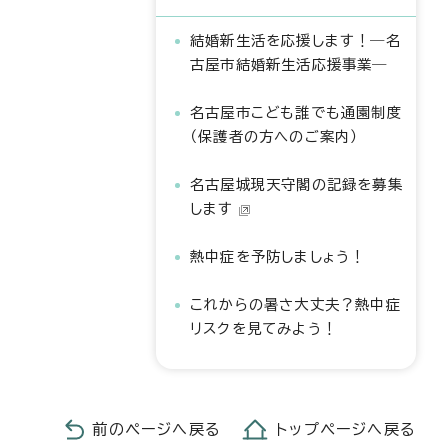
結婚新生活を応援します！―名
古屋市結婚新生活応援事業―
名古屋市こども誰でも通園制度
（保護者の方へのご案内）
名古屋城現天守閣の記録を募集
します
熱中症を予防しましょう！
これからの暑さ大丈夫？熱中症
リスクを見てみよう！
前のページへ戻る
トップページへ戻る