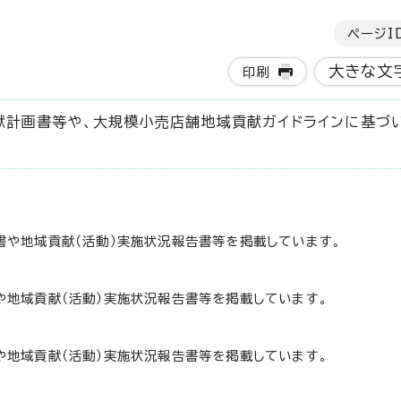
ページI
大きな文
印刷
献計画書等や、大規模小売店舗地域貢献ガイドラインに基づ
や地域貢献（活動）実施状況報告書等を掲載しています。
地域貢献（活動）実施状況報告書等を掲載しています。
地域貢献（活動）実施状況報告書等を掲載しています。