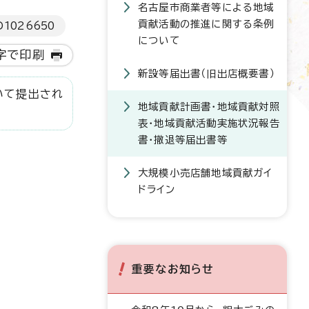
名古屋市商業者等による地域
貢献活動の推進に関する条例
D
1026650
について
字で印刷
新設等届出書（旧出店概要書）
いて提出され
地域貢献計画書・地域貢献対照
表・地域貢献活動実施状況報告
書・撤退等届出書等
大規模小売店舗地域貢献ガイ
ドライン
重要なお知らせ