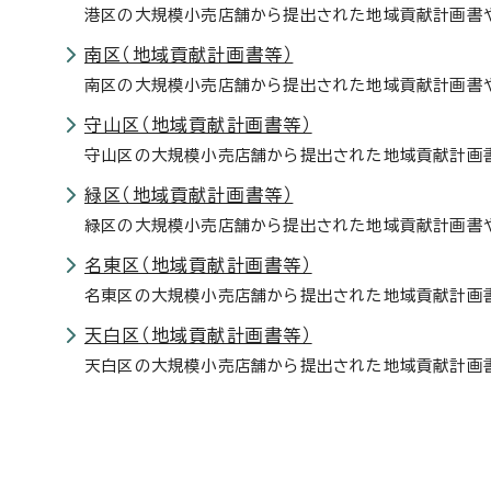
港区の大規模小売店舗から提出された地域貢献計画書や
南区（地域貢献計画書等）
南区の大規模小売店舗から提出された地域貢献計画書や
守山区（地域貢献計画書等）
守山区の大規模小売店舗から提出された地域貢献計画書
緑区（地域貢献計画書等）
緑区の大規模小売店舗から提出された地域貢献計画書や
名東区（地域貢献計画書等）
名東区の大規模小売店舗から提出された地域貢献計画書
天白区（地域貢献計画書等）
天白区の大規模小売店舗から提出された地域貢献計画書