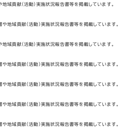
地域貢献（活動）実施状況報告書等を掲載しています。
や地域貢献（活動）実施状況報告書等を掲載しています。
地域貢献（活動）実施状況報告書等を掲載しています。
や地域貢献（活動）実施状況報告書等を掲載しています。
や地域貢献（活動）実施状況報告書等を掲載しています。
や地域貢献（活動）実施状況報告書等を掲載しています。
や地域貢献（活動）実施状況報告書等を掲載しています。