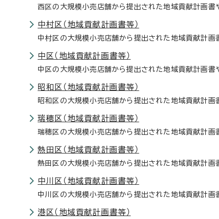
西区の大規模小売店舗から提出された地域貢献計画書や
中村区（地域貢献計画書等）
中村区の大規模小売店舗から提出された地域貢献計画書
中区（地域貢献計画書等）
中区の大規模小売店舗から提出された地域貢献計画書や
昭和区（地域貢献計画書等）
昭和区の大規模小売店舗から提出された地域貢献計画書
瑞穂区（地域貢献計画書等）
瑞穂区の大規模小売店舗から提出された地域貢献計画書
熱田区（地域貢献計画書等）
熱田区の大規模小売店舗から提出された地域貢献計画書
中川区（地域貢献計画書等）
中川区の大規模小売店舗から提出された地域貢献計画書
港区（地域貢献計画書等）