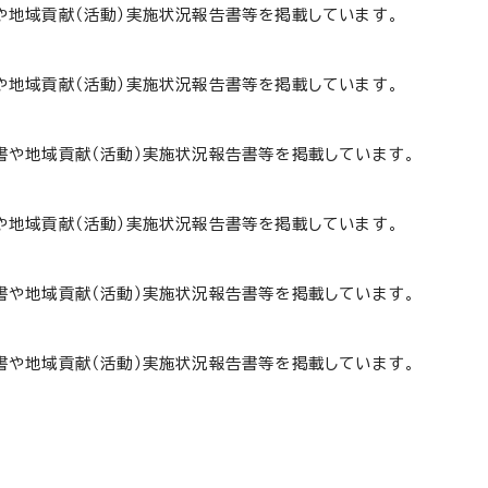
地域貢献（活動）実施状況報告書等を掲載しています。
地域貢献（活動）実施状況報告書等を掲載しています。
や地域貢献（活動）実施状況報告書等を掲載しています。
地域貢献（活動）実施状況報告書等を掲載しています。
や地域貢献（活動）実施状況報告書等を掲載しています。
や地域貢献（活動）実施状況報告書等を掲載しています。