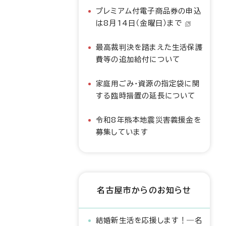
プレミアム付電子商品券の申込
は8月14日（金曜日）まで
最高裁判決を踏まえた生活保護
費等の追加給付について
家庭用ごみ・資源の指定袋に関
する臨時措置の延長について
令和8年熊本地震災害義援金を
募集しています
名古屋市からのお知らせ
結婚新生活を応援します！―名