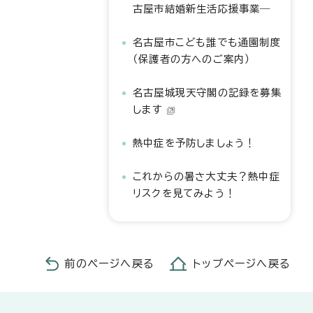
古屋市結婚新生活応援事業―
名古屋市こども誰でも通園制度
（保護者の方へのご案内）
名古屋城現天守閣の記録を募集
します
熱中症を予防しましょう！
これからの暑さ大丈夫？熱中症
リスクを見てみよう！
前のページへ戻る
トップページへ戻る