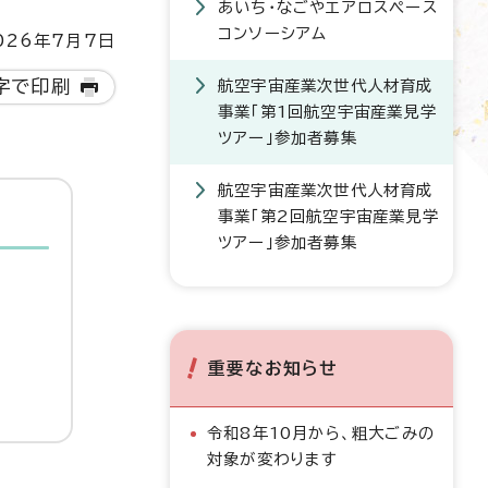
あいち・なごやエアロスペース
コンソーシアム
26年7月7日
字で印刷
航空宇宙産業次世代人材育成
事業「第1回航空宇宙産業見学
ツアー」参加者募集
航空宇宙産業次世代人材育成
事業「第2回航空宇宙産業見学
ツアー」参加者募集
重要なお知らせ
令和8年10月から、粗大ごみの
対象が変わります