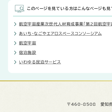
このページを見ている方はこんなページも見
航空宇宙産業次世代人材育成事業「第2回航空宇
あいち・なごやエアロスペースコンソーシアム
航空宇宙
宿泊施設
いわゆる民泊サービス
〒460-8508
愛知