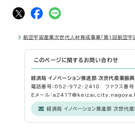
航空宇宙産業次世代人材育成事業「第1回航空宇
このページに関する
お問い合わせ
経済局 イノベーション推進部 次世代産業振
電話番号：052-972-2418 ファクス番号：
Eメール：a2417@keizai.city.nagoya.l
経済局 イノベーション推進部 次世代