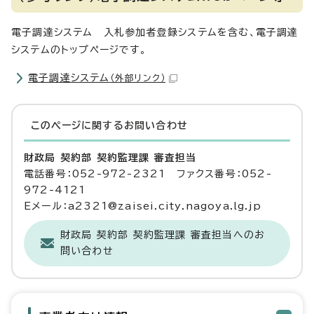
電子調達システム 入札参加者登録システムを含む、電子調達
システムのトップページです。
電子調達システム
（外部リンク）
このページに関する
お問い合わせ
財政局 契約部 契約監理課 審査担当
電話番号：052-972-2321 ファクス番号：052-
972-4121
Eメール：a2321@zaisei.city.nagoya.lg.jp
財政局 契約部 契約監理課 審査担当へのお
問い合わせ