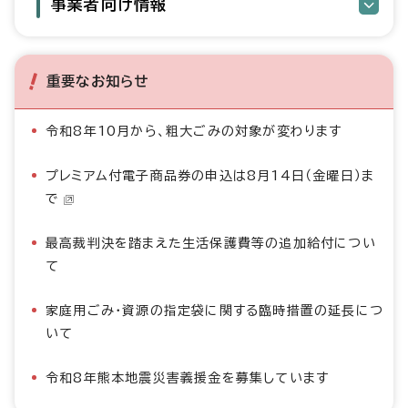
事業者向け情報
重要なお知らせ
令和8年10月から、粗大ごみの対象が変わります
プレミアム付電子商品券の申込は8月14日（金曜日）ま
で
最高裁判決を踏まえた生活保護費等の追加給付につい
て
家庭用ごみ・資源の指定袋に関する臨時措置の延長につ
いて
令和8年熊本地震災害義援金を募集しています