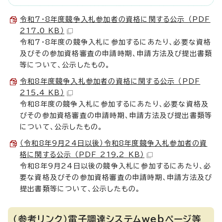
令和7・8年度競争入札参加者の資格に関する公示 （PDF
217.0 KB）
令和7・8年度の競争入札に参加するにあたり、必要な資格
及びその参加資格審査の申請時期、申請方法及び提出書類
等について、公示したもの。
令和8年度競争入札参加者の資格に関する公示 （PDF
215.4 KB）
令和8年度の競争入札に参加するにあたり、必要な資格及
びその参加資格審査の申請時期、申請方法及び提出書類等
について、公示したもの。
（令和8年9月24日以後）令和8年度競争入札参加者の資
格に関する公示 （PDF 219.2 KB）
令和8年9月24日以後の競争入札に参加するにあたり、必
要な資格及びその参加資格審査の申請時期、申請方法及び
提出書類等について、公示したもの。
（参考リンク）電子調達システムwebページ等