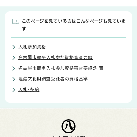
このページを見ている方はこんなページも見ていま
す
入札参加資格
名古屋市競争入札参加資格審査要綱
名古屋市競争入札参加資格審査要綱:別表
埋蔵文化財調査受託者の資格基準
入札・契約