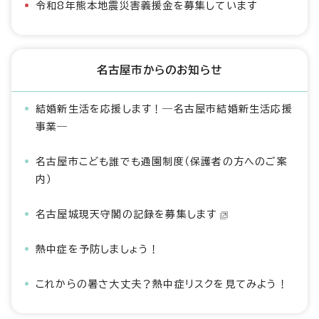
令和8年熊本地震災害義援金を募集しています
名古屋市からのお知らせ
結婚新生活を応援します！―名古屋市結婚新生活応援
事業―
名古屋市こども誰でも通園制度（保護者の方へのご案
内）
名古屋城現天守閣の記録を募集します
熱中症を予防しましょう！
これからの暑さ大丈夫？熱中症リスクを見てみよう！