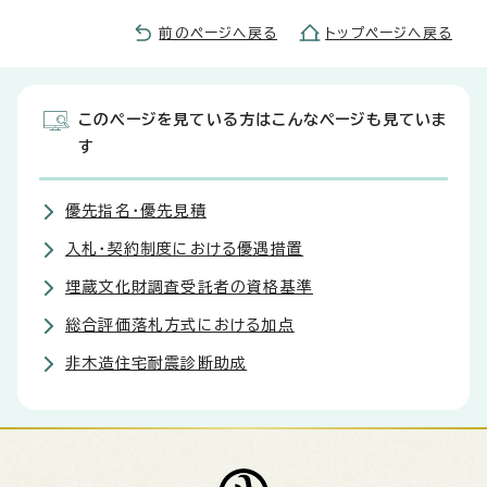
前のページへ戻る
トップページへ戻る
このページを見ている方はこんなページも見ていま
す
優先指名・優先見積
入札・契約制度における優遇措置
埋蔵文化財調査受託者の資格基準
総合評価落札方式における加点
非木造住宅耐震診断助成