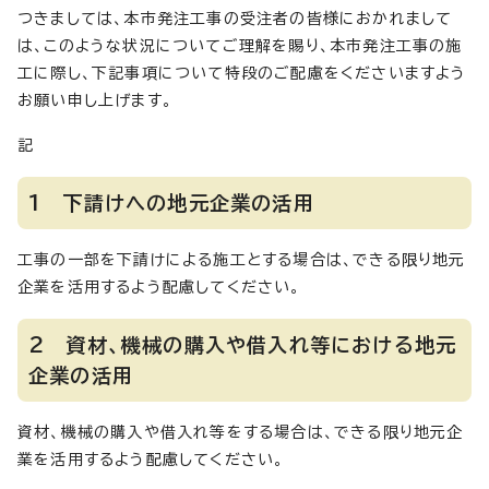
つきましては、本市発注工事の受注者の皆様におかれまして
は、このような状況についてご理解を賜り、本市発注工事の施
工に際し、下記事項について特段のご配慮をくださいますよう
お願い申し上げます。
記
1 下請けへの地元企業の活用
工事の一部を下請けによる施工とする場合は、できる限り地元
企業を活用するよう配慮してください。
2 資材、機械の購入や借入れ等における地元
企業の活用
資材、機械の購入や借入れ等をする場合は、できる限り地元企
業を活用するよう配慮してください。