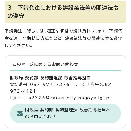
3 下請発注における建設業法等の関連法令
の遵守
下請発注に際しては、適正な価格で請け負わせ、また、下請代
金を適正な期間に支払うなど、建設業法等の関連法令を遵守
してください。
このページに関する
お問い合わせ
財政局 契約部 契約監理課 改善指導担当
電話番号：052-972-2326 ファクス番号：052-
972-4121
Eメール：a2326@zaisei.city.nagoya.lg.jp
財政局 契約部 契約監理課 改善指導担当へ
のお問い合わせ