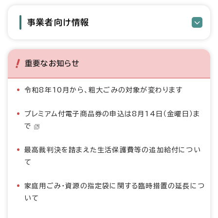
事業者向け情報
重要なお知らせ
令和8年10月から、粗大ごみの対象が変わります
プレミアム付電子商品券の申込は8月14日（金曜日）ま
で
最高裁判決を踏まえた生活保護費等の追加給付につい
て
家庭用ごみ・資源の指定袋に関する臨時措置の延長につ
いて