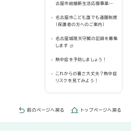
古屋市結婚新生活応援事業―
名古屋市こども誰でも通園制度
（保護者の方へのご案内）
名古屋城現天守閣の記録を募集
します
熱中症を予防しましょう！
これからの暑さ大丈夫？熱中症
リスクを見てみよう！
前のページへ戻る
トップページへ戻る