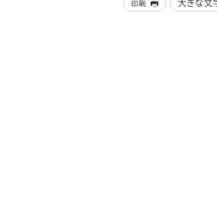
大きな文
印刷