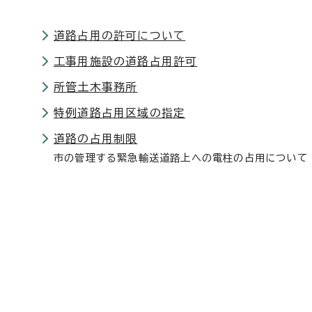
道路占用の許可について
工事用施設の道路占用許可
所管土木事務所
特例道路占用区域の指定
道路の占用制限
市の管理する緊急輸送道路上への電柱の占用について