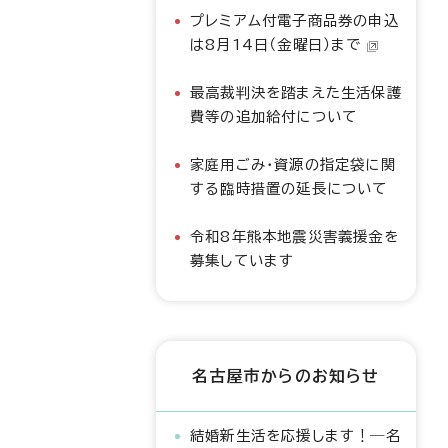
プレミアム付電子商品券の申込
は8月14日（金曜日）まで
最高裁判決を踏まえた生活保護
費等の追加給付について
家庭用ごみ・資源の指定袋に関
する臨時措置の延長について
令和8年熊本地震災害義援金を
募集しています
名古屋市からのお知らせ
結婚新生活を応援します！―名