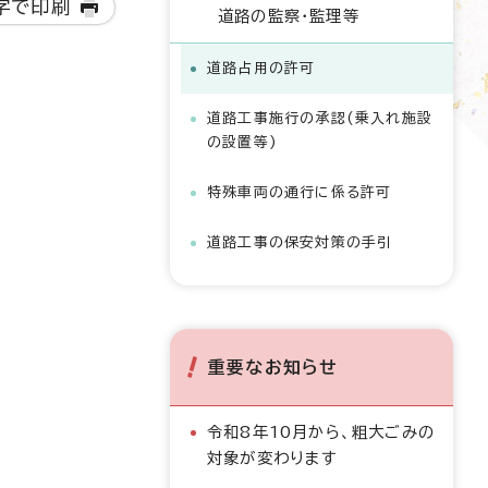
字で印刷
道路の監察・監理等
道路占用の許可
道路工事施行の承認(乗入れ施設
の設置等)
特殊車両の通行に係る許可
道路工事の保安対策の手引
重要なお知らせ
令和8年10月から、粗大ごみの
対象が変わります