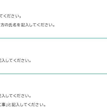
てください。
る方の氏名を記入してください。
記入してください。
記入してください。
工事」と記入してください。