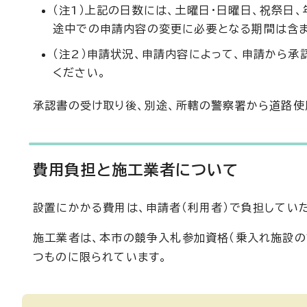
（注1）上記の日数には、土曜日・日曜日、祝祭日
途中での申請内容の変更に必要となる期間は含ま
（注2）申請状況、申請内容によって、申請から
ください。
承認書の受け取り後、別途、所轄の警察署から道路使
費用負担と施工業者について
設置にかかる費用は、申請者（利用者）で負担してい
施工業者は、本市の競争入札参加資格（乗入れ施設の
つものに限られています。