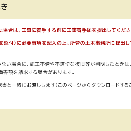
続き
た場合は、工事に着手する前に工事着手届を提出してくださ
を添付）に必要事項を記入の上、所管の土木事務所に提出し
いない場合に、施工不備や不適切な復旧等が判明したときは
損害額を請求する場合があります。
書と一緒にお渡しします（このページからダウンロードする