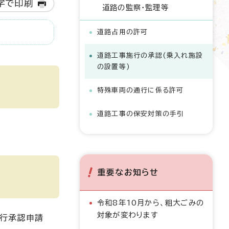
字で印刷
道路の監察・監理等
道路占用の許可
道路工事施行の承認(乗入れ施設
の設置等)
特殊車両の通行に係る許可
道路工事の保安対策の手引
重要なお知らせ
令和8年10月から、粗大ごみの
対象が変わります
施行承認申請