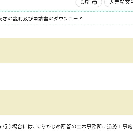
大きな文
印刷
続きの説明及び申請書のダウンロード
を行う場合には、あらかじめ所管の土木事務所に道路工事