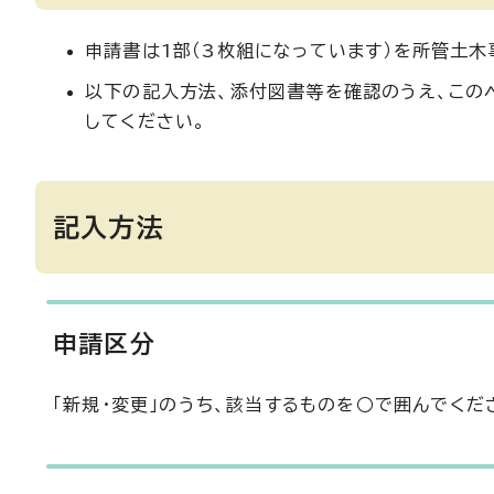
申請書は1部（3枚組になっています）を所管土木
以下の記入方法、添付図書等を確認のうえ、この
してください。
記入方法
申請区分
「新規・変更」のうち、該当するものを○で囲んでくだ