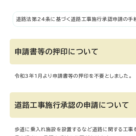
道路法第24条に基づく道路工事施行承認申請の手
申請書等の押印について
令和3年1月より申請書等の押印を不要としました。
道路工事施行承認の申請について
歩道に乗入れ施設を設置するなど道路に関する工事