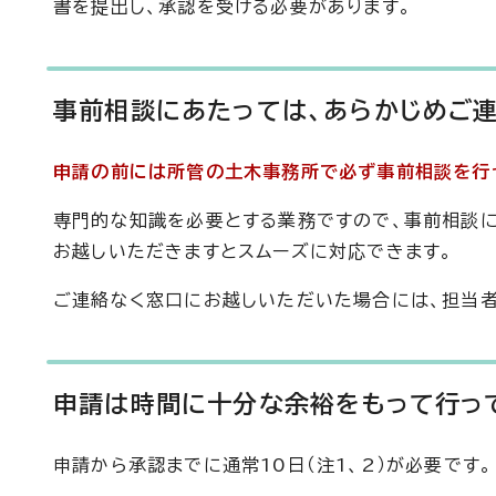
書を提出し、承認を受ける必要があります。
事前相談にあたっては、あらかじめご
申請の前には所管の土木事務所で必ず事前相談を行
専門的な知識を必要とする業務ですので、事前相談
お越しいただきますとスムーズに対応できます。
ご連絡なく窓口にお越しいただいた場合には、担当者
申請は時間に十分な余裕をもって行っ
申請から承認までに通常10日（注1、2）が必要です。