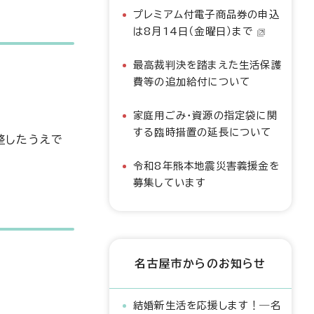
プレミアム付電子商品券の申込
は8月14日（金曜日）まで
最高裁判決を踏まえた生活保護
費等の追加給付について
家庭用ごみ・資源の指定袋に関
する臨時措置の延長について
整したうえで
令和8年熊本地震災害義援金を
募集しています
名古屋市からのお知らせ
結婚新生活を応援します！―名