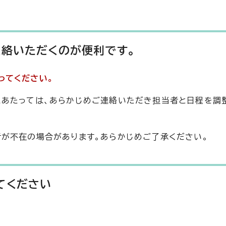
連絡いただくのが便利です。
ってください。
にあたっては、あらかじめご連絡いただき担当者と日程を調
が不在の場合があります。あらかじめご了承ください。
てください