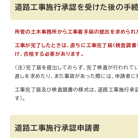
道路工事施行承認を受けた後の手
所管の土木事務所から工事着手届の提出を求められ
工事が完了したときは、直ちに工事完了届（検査調書
け、合格する必要があります。
（注）完了届を提出しておらず、完了検査が行われて
直しを求めたり、また事故があった際には、申請者に
工事完了届及び検査調書の様式は、道路工事施行承認
す）。
道路工事施行承認申請書