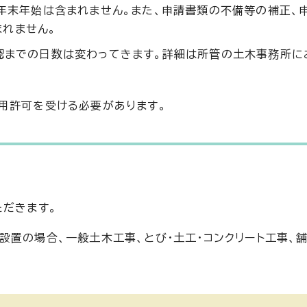
、年末年始は含まれません。また、申請書類の不備等の補正、
れません。
承認までの日数は変わってきます。詳細は所管の土木事務所に
用許可を受ける必要があります。
ただきます。
設置の場合、一般土木工事、とび・土工・コンクリート工事、