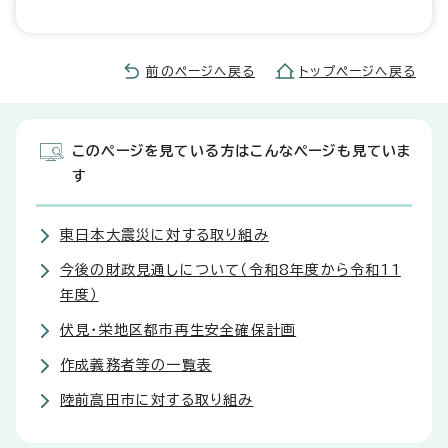
前のページへ戻る
トップページへ戻る
このページを見ている方はこんなページも見ていま
す
東日本大震災に対する取り組み
今後の財政見通しについて（令和8年度から令和11
年度）
伏見・栄地区都市再生安全確保計画
作成義務者等の一覧表
陸前高田市に対する取り組み