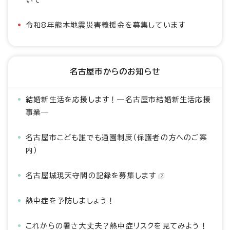
いて
令和8年熊本地震災害義援金を募集しています
名古屋市からのお知らせ
結婚新生活を応援します！―名古屋市結婚新生活応援
事業―
名古屋市こども誰でも通園制度（保護者の方へのご案
内）
名古屋城現天守閣の記録を募集します
熱中症を予防しましょう！
これからの暑さ大丈夫？熱中症リスクを見てみよう！